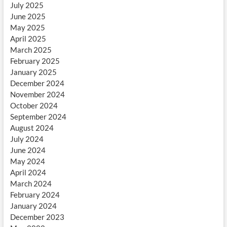
July 2025
June 2025
May 2025
April 2025
March 2025
February 2025
January 2025
December 2024
November 2024
October 2024
September 2024
August 2024
July 2024
June 2024
May 2024
April 2024
March 2024
February 2024
January 2024
December 2023