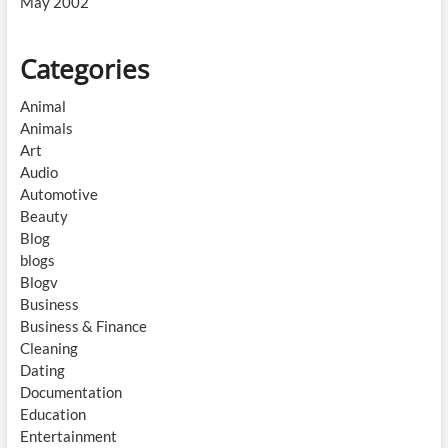
May 2002
Categories
Animal
Animals
Art
Audio
Automotive
Beauty
Blog
blogs
Blogv
Business
Business & Finance
Cleaning
Dating
Documentation
Education
Entertainment