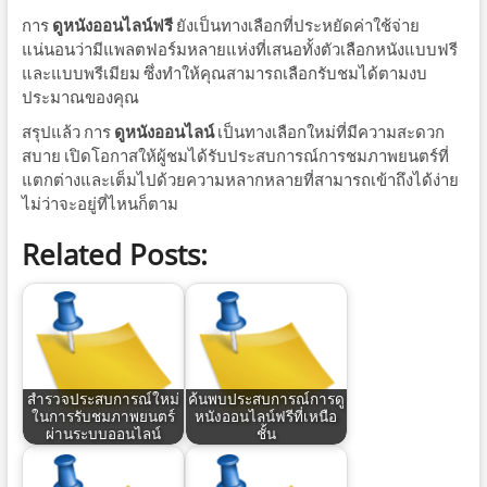
การ
ดูหนังออนไลน์ฟรี
ยังเป็นทางเลือกที่ประหยัดค่าใช้จ่าย
แน่นอนว่ามีแพลตฟอร์มหลายแห่งที่เสนอทั้งตัวเลือกหนังแบบฟรี
และแบบพรีเมียม ซึ่งทำให้คุณสามารถเลือกรับชมได้ตามงบ
ประมาณของคุณ
สรุปแล้ว การ
ดูหนังออนไลน์
เป็นทางเลือกใหม่ที่มีความสะดวก
สบาย เปิดโอกาสให้ผู้ชมได้รับประสบการณ์การชมภาพยนตร์ที่
แตกต่างและเต็มไปด้วยความหลากหลายที่สามารถเข้าถึงได้ง่าย
ไม่ว่าจะอยู่ที่ไหนก็ตาม
Related Posts:
สำรวจประสบการณ์ใหม่
ค้นพบประสบการณ์การดู
ในการรับชมภาพยนตร์
หนังออนไลน์ฟรีที่เหนือ
ผ่านระบบออนไลน์
ชั้น