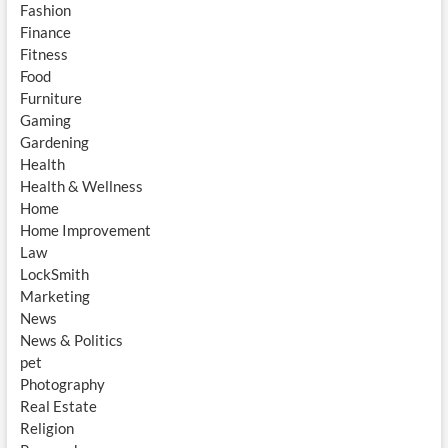
Fashion
Finance
Fitness
Food
Furniture
Gaming
Gardening
Health
Health & Wellness
Home
Home Improvement
Law
LockSmith
Marketing
News
News & Politics
pet
Photography
Real Estate
Religion