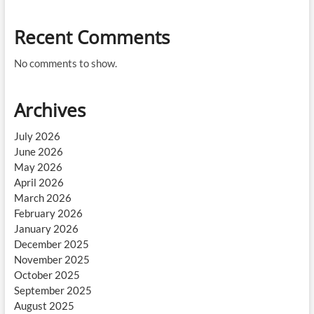
Recent Comments
No comments to show.
Archives
July 2026
June 2026
May 2026
April 2026
March 2026
February 2026
January 2026
December 2025
November 2025
October 2025
September 2025
August 2025