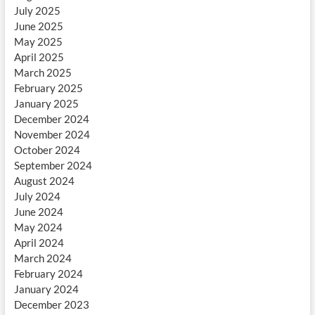
July 2025
June 2025
May 2025
April 2025
March 2025
February 2025
January 2025
December 2024
November 2024
October 2024
September 2024
August 2024
July 2024
June 2024
May 2024
April 2024
March 2024
February 2024
January 2024
December 2023