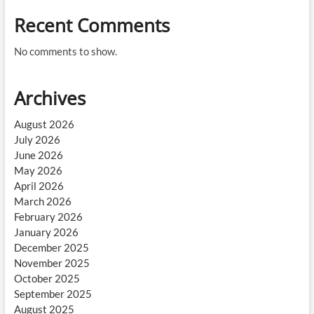
Recent Comments
No comments to show.
Archives
August 2026
July 2026
June 2026
May 2026
April 2026
March 2026
February 2026
January 2026
December 2025
November 2025
October 2025
September 2025
August 2025