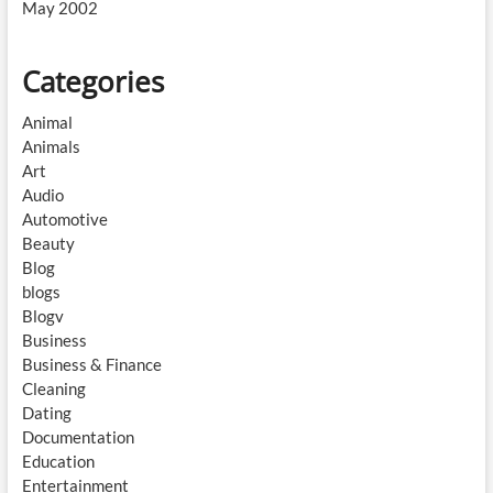
May 2002
Categories
Animal
Animals
Art
Audio
Automotive
Beauty
Blog
blogs
Blogv
Business
Business & Finance
Cleaning
Dating
Documentation
Education
Entertainment