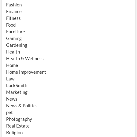
Fashion
Finance
Fitness
Food
Furniture
Gaming
Gardening
Health
Health & Wellness
Home
Home Improvement
Law
LockSmith
Marketing
News
News & Politics
pet
Photography
Real Estate
Religion