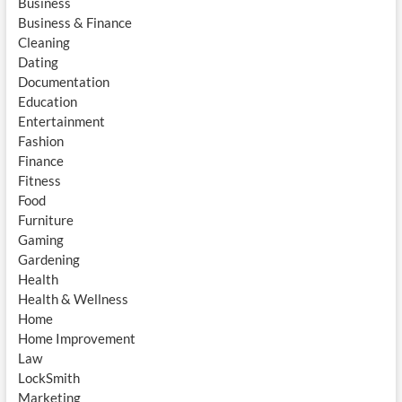
Business
Business & Finance
Cleaning
Dating
Documentation
Education
Entertainment
Fashion
Finance
Fitness
Food
Furniture
Gaming
Gardening
Health
Health & Wellness
Home
Home Improvement
Law
LockSmith
Marketing