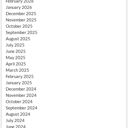
February 2026
January 2026
December 2025
November 2025
October 2025
September 2025
August 2025
July 2025
June 2025
May 2025
April 2025
March 2025
February 2025
January 2025
December 2024
November 2024
October 2024
September 2024
August 2024
July 2024
June 2024