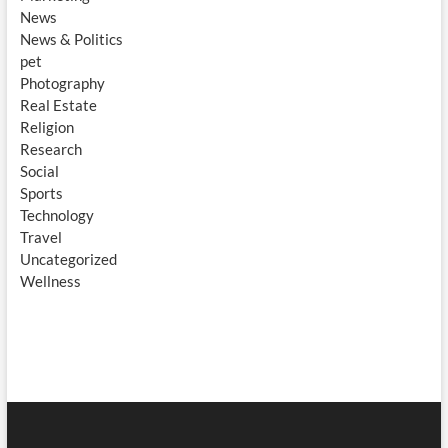
News
News & Politics
pet
Photography
Real Estate
Religion
Research
Social
Sports
Technology
Travel
Uncategorized
Wellness