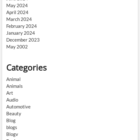
May 2024
April 2024
March 2024
February 2024
January 2024
December 2023
May 2002
Categories
Animal
Animals
Art
Audio
Automotive
Beauty
Blog
blogs
Blogv