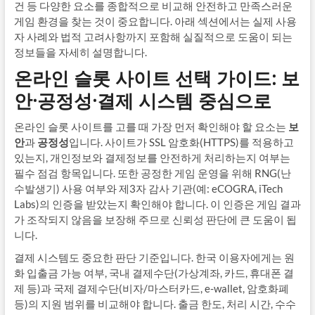
건 등 다양한 요소를 종합적으로 비교해 안전하고 만족스러운
게임 환경을 찾는 것이 중요합니다. 아래 섹션에서는 실제 사용
자 사례와 법적 고려사항까지 포함해 실질적으로 도움이 되는
정보들을 자세히 설명합니다.
온라인 슬롯 사이트 선택 가이드: 보
안·공정성·결제 시스템 중심으로
온라인 슬롯 사이트를 고를 때 가장 먼저 확인해야 할 요소는
보
안
과
공정성
입니다. 사이트가 SSL 암호화(HTTPS)를 적용하고
있는지, 개인정보와 결제정보를 안전하게 처리하는지 여부는
필수 점검 항목입니다. 또한 공정한 게임 운영을 위해 RNG(난
수발생기) 사용 여부와 제3자 감사 기관(예: eCOGRA, iTech
Labs)의 인증을 받았는지 확인해야 합니다. 이 인증은 게임 결과
가 조작되지 않음을 보장해 주므로 신뢰성 판단에 큰 도움이 됩
니다.
결제 시스템도 중요한 판단 기준입니다. 한국 이용자에게는 원
화 입출금 가능 여부, 국내 결제수단(가상계좌, 카드, 휴대폰 결
제 등)과 국제 결제수단(비자/마스터카드, e-wallet, 암호화폐
등)의 지원 범위를 비교해야 합니다. 출금 한도, 처리 시간, 수수