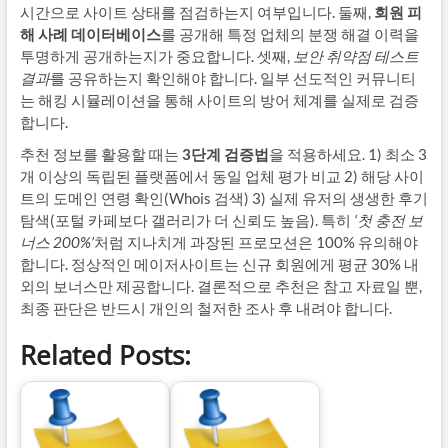
시간으로 사이트 상태를 점검하는지 여부입니다. 둘째,
회원 피
해 사례 데이터베이스
를 공개해 특정 업체의 분쟁 해결 이력을
투명하게 공개하는지가 중요합니다. 셋째,
보안 취약점 테스트
결과
를 공유하는지 확인해야 합니다. 일부 선도적인 커뮤니티
는 해킹 시뮬레이션을 통해 사이트의 방어 체계를 실제로 검증
합니다.
추천 정보를 활용할 때는
3단계 검증법
을 적용하세요. 1) 최소 3
개 이상의 독립된 플랫폼에서 동일 업체 평가 비교 2) 해당 사이
트의 도메인 연령 확인(Whois 검색) 3) 실제 유저의 생생한 후기
탐색(포털 카페보다 갤러리가 더 신뢰도 높음). 특히
‘첫 충전 보
너스 200%’
처럼 지나치게 과장된 프로모션은 100% 유의해야
합니다. 정상적인 메이저사이트는 신규 회원에게 평균 30% 내
외의 보너스만 제공합니다. 결론적으로 추천은 참고 자료일 뿐,
최종 판단은 반드시 개인의 철저한 조사 후 내려야 합니다.
Related Posts: