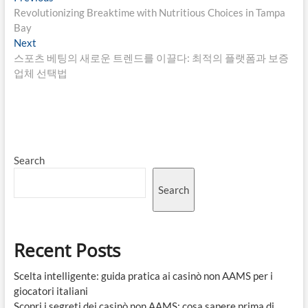
Post
post:
Revolutionizing Breaktime with Nutritious Choices in Tampa
navigation
Bay
Next
Next
post:
스포츠 베팅의 새로운 트렌드를 이끌다: 최적의 플랫폼과 보증
업체 선택법
Search
Search
Recent Posts
Scelta intelligente: guida pratica ai casinò non AAMS per i
giocatori italiani
Scopri i segreti dei casinò non AAMS: cosa sapere prima di