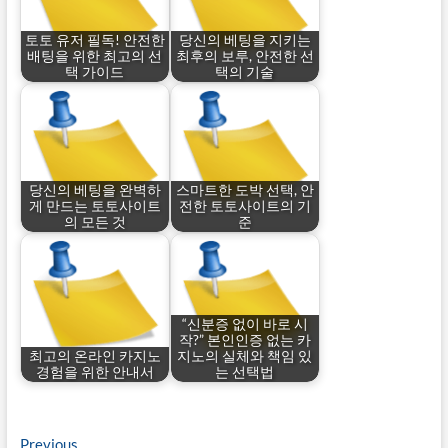
토토 유저 필독! 안전한
당신의 베팅을 지키는
배팅을 위한 최고의 선
최후의 보루, 안전한 선
택 가이드
택의 기술
당신의 베팅을 완벽하
스마트한 도박 선택, 안
게 만드는 토토사이트
전한 토토사이트의 기
의 모든 것
준
“신분증 없이 바로 시
작?” 본인인증 없는 카
최고의 온라인 카지노
지노의 실체와 책임 있
경험을 위한 안내서
는 선택법
Previous
Previous