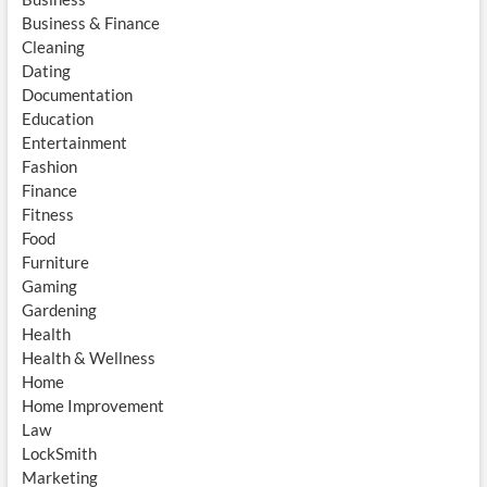
Business & Finance
Cleaning
Dating
Documentation
Education
Entertainment
Fashion
Finance
Fitness
Food
Furniture
Gaming
Gardening
Health
Health & Wellness
Home
Home Improvement
Law
LockSmith
Marketing