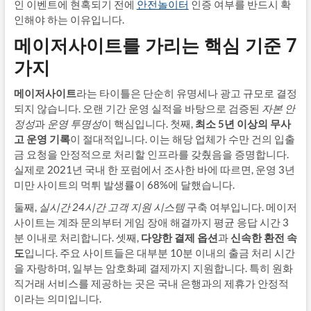
인 이벤트에 현혹되기 전에
안전놀이터
인증 여부를 반드시 확
인해야 하는 이유입니다.
메이저사이트를 가리는 핵심 기준 7
가지
메이저사이트
라는 타이틀은 단순히 유명세나 광고 규모로 결정
되지 않습니다. 오랜 기간 운영 실적을 바탕으로 검증된
자본 안
정성
과
운영 투명성
이 핵심입니다. 첫째,
최소 5년 이상의 무사
고 운영 기록
이 절대적입니다. 이는 해당 업체가 수만 건의 입출
금 요청을 안정적으로 처리할 인프라를 갖췄음을 증명합니다.
실제로 2021년 국내 한 포럼에서 조사한 바에 따르면, 운영 3년
미만 사이트의 먹튀 발생률이 68%에 달했습니다.
둘째,
실시간 24시간 고객 지원 시스템
구축 여부입니다. 메이저
사이트는 계좌 문의부터 게임 장애 해결까지 평균 응답 시간 3
분 이내로 처리합니다. 셋째,
다양한 결제 옵션
과
신속한 환전 속
도
입니다. 주요 사이트들은 대부분 10분 이내의 출금 처리 시간
을 자랑하며, 일부는 암호화폐 결제까지 지원합니다. 특히 원화
직거래 서비스를 제공하는 곳은 국내 은행과의 제휴가 안정적
이라는 의미입니다.