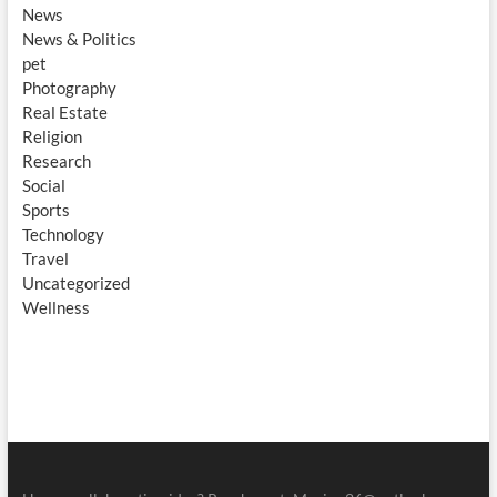
News
News & Politics
pet
Photography
Real Estate
Religion
Research
Social
Sports
Technology
Travel
Uncategorized
Wellness