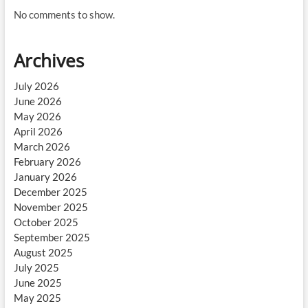
No comments to show.
Archives
July 2026
June 2026
May 2026
April 2026
March 2026
February 2026
January 2026
December 2025
November 2025
October 2025
September 2025
August 2025
July 2025
June 2025
May 2025