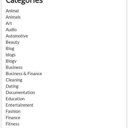
Categories
Animal
Animals
Art
Audio
Automotive
Beauty
Blog
blogs
Blogv
Business
Business & Finance
Cleaning
Dating
Documentation
Education
Entertainment
Fashion
Finance
Fitness