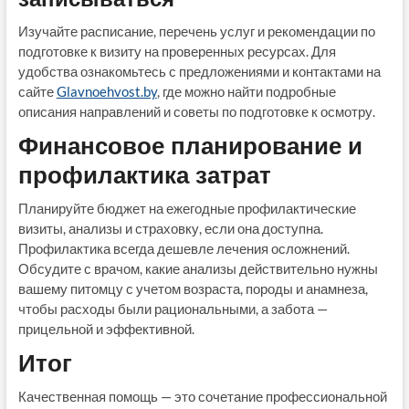
Изучайте расписание, перечень услуг и рекомендации по
подготовке к визиту на проверенных ресурсах. Для
удобства ознакомьтесь с предложениями и контактами на
сайте
Glavnoehvost.by
, где можно найти подробные
описания направлений и советы по подготовке к осмотру.
Финансовое планирование и
профилактика затрат
Планируйте бюджет на ежегодные профилактические
визиты, анализы и страховку, если она доступна.
Профилактика всегда дешевле лечения осложнений.
Обсудите с врачом, какие анализы действительно нужны
вашему питомцу с учетом возраста, породы и анамнеза,
чтобы расходы были рациональными, а забота —
прицельной и эффективной.
Итог
Качественная помощь — это сочетание профессиональной