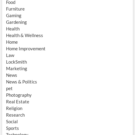
Food
Furniture
Gaming
Gardening
Health
Health & Wellness
Home
Home Improvement
Law
LockSmith
Marketing
News
News & Politics
pet
Photography
Real Estate
Religion
Research
Social
Sports
Technology