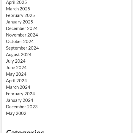
April 2025
March 2025
February 2025
January 2025
December 2024
November 2024
October 2024
September 2024
August 2024
July 2024
June 2024
May 2024
April 2024
March 2024
February 2024
January 2024
December 2023
May 2002