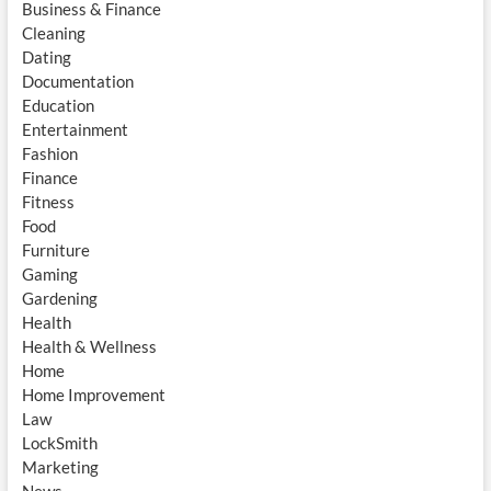
Business & Finance
Cleaning
Dating
Documentation
Education
Entertainment
Fashion
Finance
Fitness
Food
Furniture
Gaming
Gardening
Health
Health & Wellness
Home
Home Improvement
Law
LockSmith
Marketing