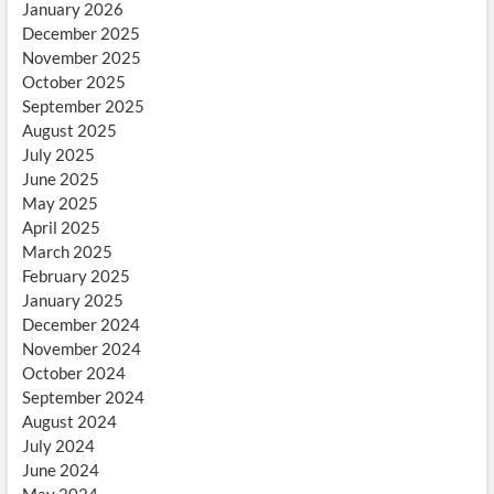
January 2026
December 2025
November 2025
October 2025
September 2025
August 2025
July 2025
June 2025
May 2025
April 2025
March 2025
February 2025
January 2025
December 2024
November 2024
October 2024
September 2024
August 2024
July 2024
June 2024