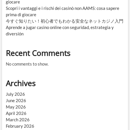
giocare
Scopri i vantaggi e i rischi dei casinò non AAMS: cosa sapere
prima di giocare
今すぐ知りたい！初心者でもわかる安全なネットカジノ入門
Aprende a jugar casino online con seguridad, estrategia y
diversión
Recent Comments
No comments to show.
Archives
July 2026
June 2026
May 2026
April 2026
March 2026
February 2026