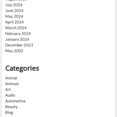
July 2024
June 2024
May 2024
April 2024
March 2024
February 2024
January 2024
December 2023
May 2002
Categories
Animal
Animals
Art
Audio
Automotive
Beauty
Blog