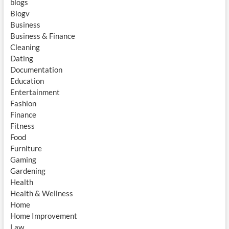
blogs
Blogv
Business
Business & Finance
Cleaning
Dating
Documentation
Education
Entertainment
Fashion
Finance
Fitness
Food
Furniture
Gaming
Gardening
Health
Health & Wellness
Home
Home Improvement
Law