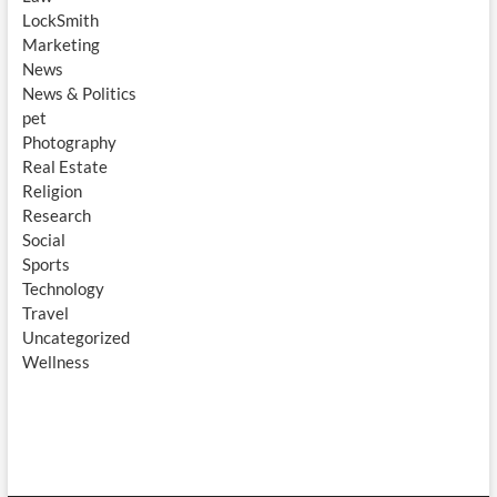
LockSmith
Marketing
News
News & Politics
pet
Photography
Real Estate
Religion
Research
Social
Sports
Technology
Travel
Uncategorized
Wellness