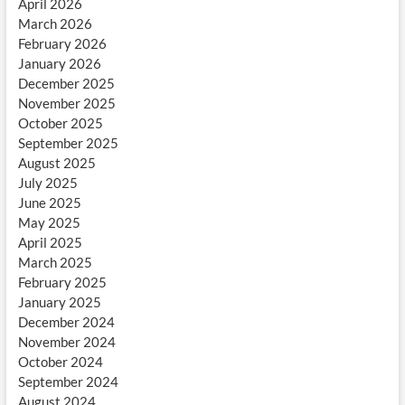
April 2026
March 2026
February 2026
January 2026
December 2025
November 2025
October 2025
September 2025
August 2025
July 2025
June 2025
May 2025
April 2025
March 2025
February 2025
January 2025
December 2024
November 2024
October 2024
September 2024
August 2024