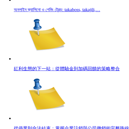
অনলাইন ক্যাসিনো ও গেমিং ট্রেন্ড: takaboss, takajili,…
紅利生態的下一站：從體驗金到加碼回饋的策略整合
從停業到合法結束：掌握企業註銷與公司撤銷的完整路線