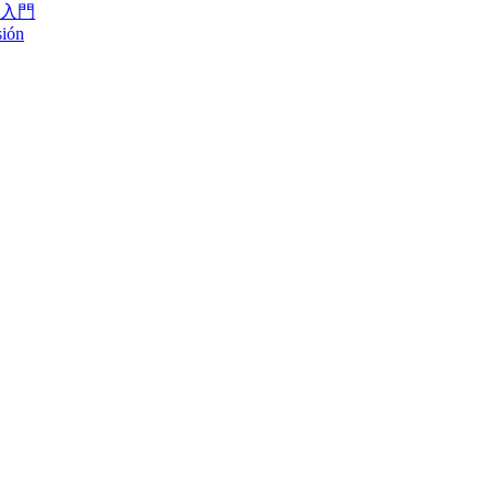
入門
sión