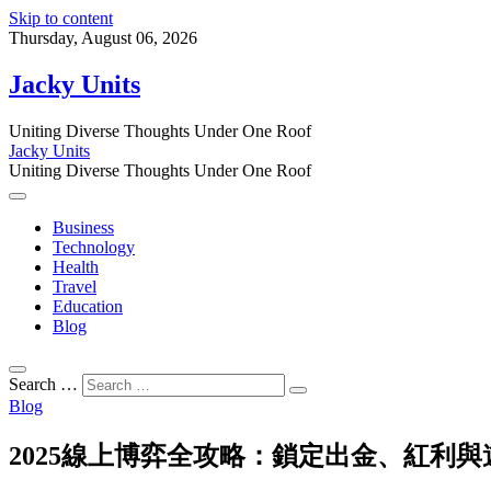
Skip to content
Thursday, August 06, 2026
Jacky Units
Uniting Diverse Thoughts Under One Roof
Jacky Units
Uniting Diverse Thoughts Under One Roof
Business
Technology
Health
Travel
Education
Blog
Search …
Blog
2025線上博弈全攻略：鎖定出金、紅利