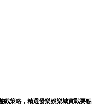
與遊戲策略，精選發樂娛樂城實戰要點