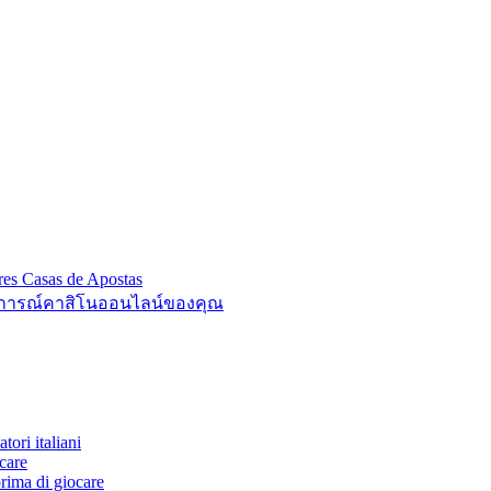
es Casas de Apostas
สบการณ์คาสิโนออนไลน์ของคุณ
tori italiani
care
rima di giocare