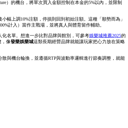
eature）的機台，將單次買入金額控制在本金的5%以內，並限制
小幅上調10%注額，停損則回到初始注額。這種「順勢而為」
00%計入）當作主戰場，並將真人與體育留作輔助。
人化名單。想進一步比對品牌與館別，可參考
娛樂城推薦2025
的
健，像
發樂娛樂城
這類長期經營品牌就能讓玩家把心力放在策略
分散與機台輪換，並遵循RTP與波動率邏輯進行節奏調整，就能