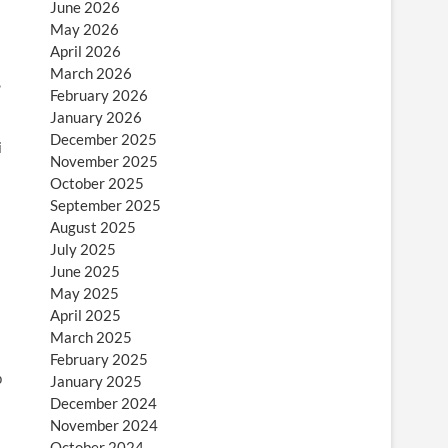
June 2026
May 2026
April 2026
March 2026
,
February 2026
January 2026
December 2025
i
November 2025
October 2025
September 2025
August 2025
July 2025
June 2025
May 2025
April 2025
March 2025
February 2025
p
January 2025
December 2024
November 2024
October 2024