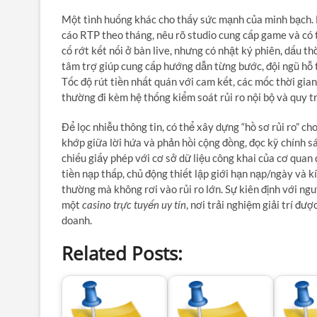
Một tình huống khác cho thấy sức mạnh của minh bạch. M
cáo RTP theo tháng, nêu rõ studio cung cấp game và có t
cố rớt kết nối ở bàn live, nhưng có nhật ký phiên, dấu th
tâm trợ giúp cung cấp hướng dẫn từng bước, đội ngũ hỗ t
Tốc độ rút tiền nhất quán với cam kết, các mốc thời gia
thường đi kèm hệ thống kiểm soát rủi ro nội bộ và quy tr
Để lọc nhiễu thông tin, có thể xây dựng “hồ sơ rủi ro” c
khớp giữa lời hứa và phản hồi cộng đồng, đọc kỹ chính sá
chiếu giấy phép với cơ sở dữ liệu công khai của cơ quan
tiền nạp thấp, chủ động thiết lập giới hạn nạp/ngày và k
thường mà không rơi vào rủi ro lớn. Sự kiên định với ng
một
casino trực tuyến uy tín
, nơi trải nghiệm giải trí đư
doanh.
Related Posts: