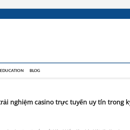
EDUCATION
BLOG
trải nghiệm casino trực tuyến uy tín trong k