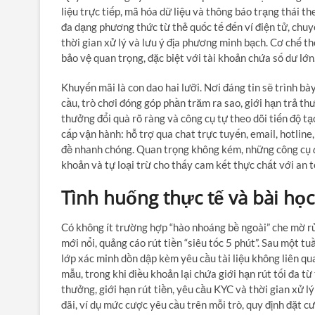
liệu trực tiếp, mã hóa dữ liệu và thông báo trạng thái th
đa dạng phương thức từ thẻ quốc tế đến ví điện tử, chuy
thời gian xử lý và lưu ý địa phương minh bạch. Cơ chế th
bảo vệ quan trọng, đặc biệt với tài khoản chứa số dư lớn
Khuyến mãi là con dao hai lưỡi. Nơi đáng tin sẽ trình bà
cầu, trò chơi đóng góp phần trăm ra sao, giới hạn trả t
thưởng đổi quà rõ ràng và công cụ tự theo dõi tiến độ 
cấp vận hành: hỗ trợ qua chat trực tuyến, email, hotline,
đề nhanh chóng. Quan trọng không kém, những công cụ
khoản và tự loại trừ cho thấy cam kết thực chất với an t
Tình huống thực tế và bài họ
Có không ít trường hợp “hào nhoáng bề ngoài” che mờ rủ
mới nổi, quảng cáo rút tiền “siêu tốc 5 phút”. Sau một t
lớp xác minh dồn dập kèm yêu cầu tài liệu không liên qu
mẫu, trong khi điều khoản lại chứa giới hạn rút tối đa t
thưởng, giới hạn rút tiền, yêu cầu KYC và thời gian xử l
đãi, ví dụ mức cược yêu cầu trên mỗi trò, quy định đặt c