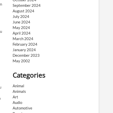
ần
September 2024
August 2024
July 2024
June 2024
May 2024
êu
April 2024
March 2024
February 2024
January 2024
December 2023
May 2002
Categories
Animal
u
Animals
Art
n
Audio
Automotive