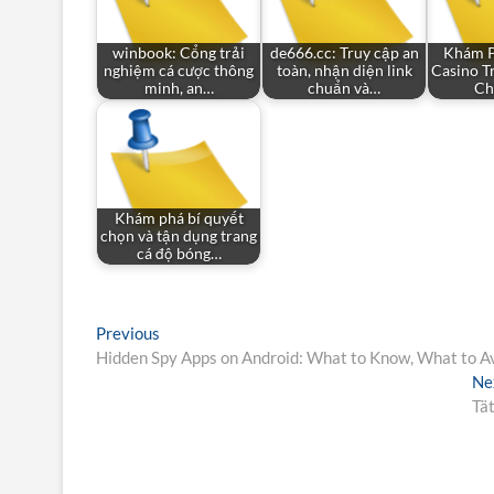
winbook: Cổng trải
de666.cc: Truy cập an
Khám P
nghiệm cá cược thông
toàn, nhận diện link
Casino T
minh, an…
chuẩn và…
Ch
Khám phá bí quyết
chọn và tận dụng trang
cá độ bóng…
Post
Previous
Previous
post:
Hidden Spy Apps on Android: What to Know, What to Av
navigation
Ne
Tät