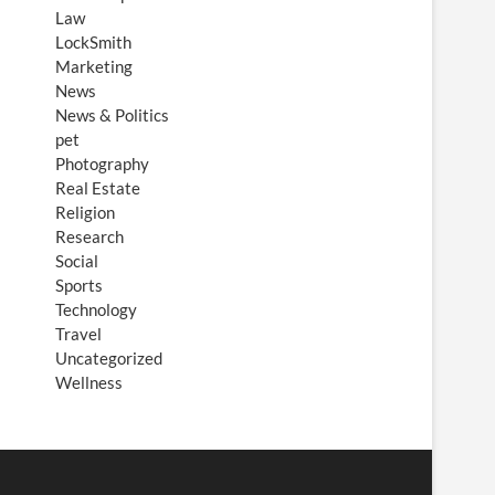
Law
LockSmith
Marketing
News
News & Politics
pet
Photography
Real Estate
Religion
Research
Social
Sports
Technology
Travel
Uncategorized
Wellness