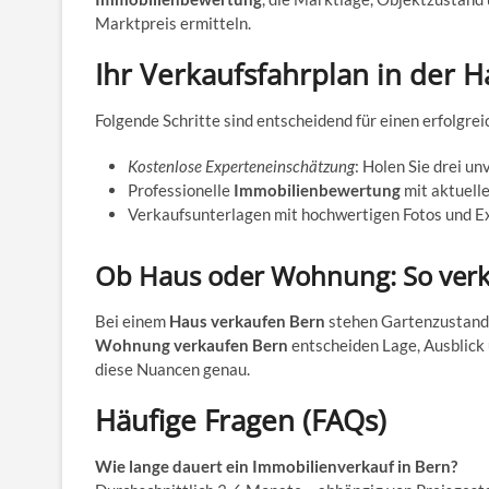
Marktpreis ermitteln.
Ihr Verkaufsfahrplan in der H
Folgende Schritte sind entscheidend für einen erfolgre
Kostenlose Experteneinschätzung
: Holen Sie drei u
Professionelle
Immobilienbewertung
mit aktuell
Verkaufsunterlagen mit hochwertigen Fotos und E
Ob Haus oder Wohnung: So verka
Bei einem
Haus verkaufen Bern
stehen Gartenzustand, 
Wohnung verkaufen Bern
entscheiden Lage, Ausblick u
diese Nuancen genau.
Häufige Fragen (FAQs)
Wie lange dauert ein Immobilienverkauf in Bern?