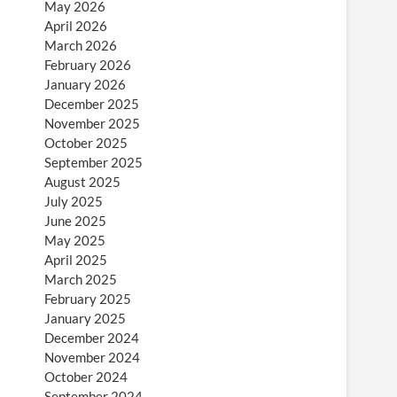
May 2026
April 2026
March 2026
February 2026
January 2026
December 2025
November 2025
October 2025
September 2025
August 2025
July 2025
June 2025
May 2025
April 2025
March 2025
February 2025
January 2025
December 2024
November 2024
October 2024
September 2024