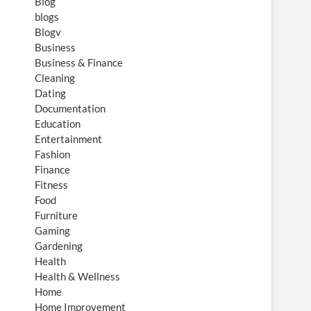
Blog
blogs
Blogv
Business
Business & Finance
Cleaning
Dating
Documentation
Education
Entertainment
Fashion
Finance
Fitness
Food
Furniture
Gaming
Gardening
Health
Health & Wellness
Home
Home Improvement