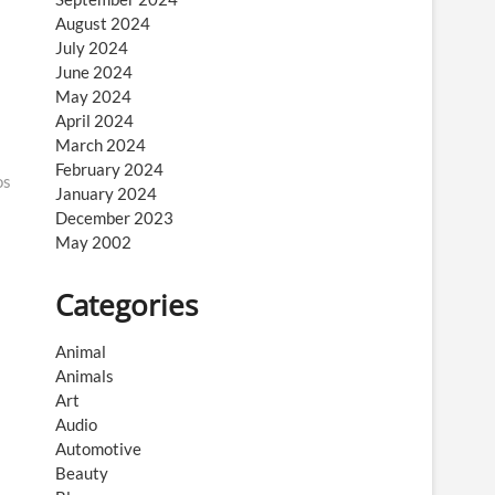
August 2024
July 2024
June 2024
May 2024
April 2024
March 2024
February 2024
os
January 2024
December 2023
May 2002
Categories
Animal
Animals
Art
Audio
Automotive
Beauty