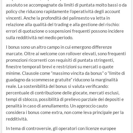
assoluto se accompagnate da limiti di puntata molto bassi o da
policy che riducono rapidamente l’operatività degli account
vincenti. Anche la profondità del palinsesto va letta in
relazione alla qualità del trading e alla gestione del rischio:
errori di quotazione o sospensioni frequenti possono incidere
sulla redditività nel medio periodo.
I bonus sono un altro campo in cui emergono differenze
marcate. Oltre ai welcome con rollover elevati, sono frequenti
promozioni ricorrenti con requisiti di puntata stringenti,
finestre temporali brevi e restrizioni su mercati o quote
minime. Clausole come “massimo vincita da bonus” o “limite di
guadagno da scommesse gratuite” riducono la marginalità
reale. La sostenibilità del bonus si valuta verificando:
percentuale di contribuzione delle giocate, mercati esclusi,
tempi di sblocco, possibilità di prelievo parziale dei depositi e
penalità in caso di annullamento. Un approccio cauto
considera i bonus come extra, non come leva principale per la
redditività.
In tema di controversie, gli operatori con licenze europee