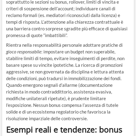
soprattutto le sezioni su bonus, rollover, limiti di vincita e
criteri di sospensione dell’account; individuare canali di
reclamo formali (es. mediatori riconosciuti dalla licenza) e
tempi di risposta. L’attenzione alla chiarezza contrattuale è
una barriera contro sorprese sgradite più efficace di qualsiasi
promessa di quote “imbattibili”.
Rientra nella responsabilità personale adottare pratiche di
gioco responsabile
: impostare un budget non superabile,
stabilire limiti di tempo, evitare inseguimenti di perdite, non
basare spese su vincite ipotetiche. La ricerca di promozioni
aggressive, se non governata da disciplina e lettura attenta
delle condizioni, può tradursi in immobilizzazione dei fondi.
Quando emergono segnali d’allarme (documentazione
richiesta in modo contraddittorio, assistenza evasiva,
modifiche unilaterali ripetute), è prudente limitare
l’esposizione. Nessun bonus compensa l’assenza di tutele
solide e di un ecosistema regolatorio che favorisca la
risoluzione imparziale delle controversie.
Esempi reali e tendenze: bonus