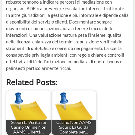
robuste tendono a indicare percorsi di mediazione con
organismi ADR o a prevedere escalation interne strutturate.
In altre giurisdizioni la gestione è più informale e dipende dalla
disponibilità del servizio clienti. Documentare sempre
movimenti e comunicazioni aiuta a tenere traccia delle
interazioni. Una valutazione matura pesa l’insieme: qualità
della licenza, chiarezza dei termini, reputazione verificabile,
strumenti di
autotutela
e coerenza nei pagamenti. La scelta
consapevole privilegia ambienti con regole chiare e controlli
effettivi, al di là dell’attrazione immediata di quote, bonus e
palinsesti particolarmente ricchi.
Related Posts:
Scopri la Verità sui
Casino Non AAMS
Casinò Online Non
Sicuri: La Guida
AAMS: Libertà…
Completa per…