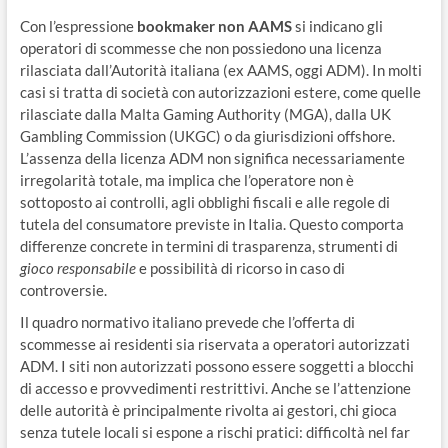
Con l’espressione
bookmaker non AAMS
si indicano gli
operatori di scommesse che non possiedono una licenza
rilasciata dall’Autorità italiana (ex AAMS, oggi ADM). In molti
casi si tratta di società con autorizzazioni estere, come quelle
rilasciate dalla Malta Gaming Authority (MGA), dalla UK
Gambling Commission (UKGC) o da giurisdizioni offshore.
L’assenza della licenza ADM non significa necessariamente
irregolarità totale, ma implica che l’operatore non è
sottoposto ai controlli, agli obblighi fiscali e alle regole di
tutela del consumatore previste in Italia. Questo comporta
differenze concrete in termini di trasparenza, strumenti di
gioco responsabile
e possibilità di ricorso in caso di
controversie.
Il quadro normativo italiano prevede che l’offerta di
scommesse ai residenti sia riservata a operatori autorizzati
ADM. I siti non autorizzati possono essere soggetti a blocchi
di accesso e provvedimenti restrittivi. Anche se l’attenzione
delle autorità è principalmente rivolta ai gestori, chi gioca
senza tutele locali si espone a rischi pratici: difficoltà nel far