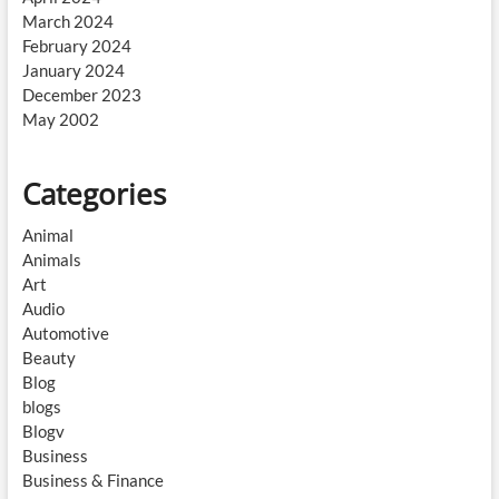
March 2024
February 2024
January 2024
December 2023
May 2002
Categories
Animal
Animals
Art
Audio
Automotive
Beauty
Blog
blogs
Blogv
Business
Business & Finance