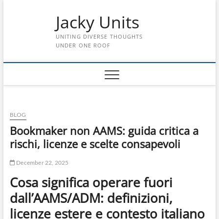
Skip
Jacky Units
to
content
UNITING DIVERSE THOUGHTS
UNDER ONE ROOF
BLOG
Bookmaker non AAMS: guida critica a
rischi, licenze e scelte consapevoli
December 22, 2025
Cosa significa operare fuori
dall’AAMS/ADM: definizioni,
licenze estere e contesto italiano