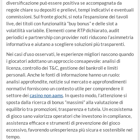
diversificazione può essere positiva se accompagnata da
regole chiare su depositi e prelievi, tempi indicativi e eventuali
commissioni. Sul fronte giochi, si nota l’espansione dei tavoli
live, dei titoli con funzionalità “buy bonus” e delle slot a
volatilità variabile. Elementi come
RTP
dichiarato, audit
periodici e partnership con provider noti riducono l’asimmetria
informativa e aiutano a scegliere soluzioni più trasparenti.
Nei casi d’uso osservati, le esperienze migliori nascono quando
i giocatori adottano un approccio consapevole: analisi di
licenza, controllo dei T&C, gestione del bankroll e limiti
personali. Anche le fonti di informazione hanno un ruolo:
analisi approfondite, notizie sul mercato e approfondimenti
normativi forniscono un contesto utile per comprendere il
settore dei
casino non aams
. In questo modo, l’attenzione si
sposta dalla ricerca di bonus “massimi” alla valutazione di
equilibrio tra promozioni, trasparenza e tutela. Un ecosistema
di gioco sano valorizza operatori che investono in compliance,
assistenza efficace e strumenti di prevenzione del gioco
eccessivo, favorendo un’esperienza più sicura e sostenibile nel
tempo.