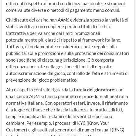
differenti rispetto ai brand con licenza nazionale, e strumenti
come valute diverse o metodi di pagamento meno comuni.
Chi discute dei
casino non AAMS
evidenzia spesso la varietà di
slot, tavoli live con croupier e persino titoli di nicchia.
L’attrattiva deriva anche dai limiti promozionali
potenzialmente più elastici rispetto al framework italiano.
Tuttavia, è fondamentale considerare che le regole sulla
pubblicità, sulle promozioni e sulla protezione dei consumatori
sono specifiche di ciascuna giurisdizione. Ciò comporta
differenze concrete nella gestione di limiti di deposito,
autodiscriminazione dal gioco, controllo dell’età e strumenti di
prevenzione del gioco problematico.
Altro aspetto centrale riguarda la
tutela del giocatore
: con
una licenza ADM si hanno parametri e procedure allineati alla
normativa italiana. Con operatori esteri, invece, il riferimento
è la legge del Paese che rilascia la licenza. In pratica, diritti,
tempi e modalità dei reclami o delle verifiche possono
cambiare. Per esempio, i processi di KYC (Know Your
Customer) e gli audit sui generatori di numeri casuali (RNG)