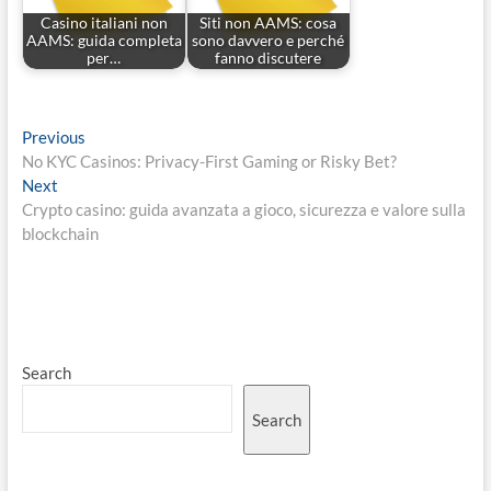
Casino italiani non
Siti non AAMS: cosa
AAMS: guida completa
sono davvero e perché
per…
fanno discutere
Post
Previous
Previous
post:
No KYC Casinos: Privacy-First Gaming or Risky Bet?
navigation
Next
Next
post:
Crypto casino: guida avanzata a gioco, sicurezza e valore sulla
blockchain
Search
Search