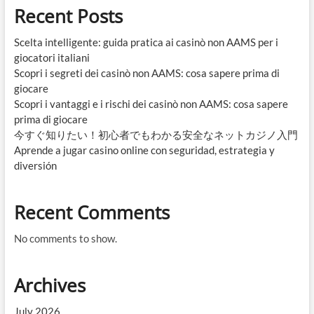
Recent Posts
Scelta intelligente: guida pratica ai casinò non AAMS per i
giocatori italiani
Scopri i segreti dei casinò non AAMS: cosa sapere prima di
giocare
Scopri i vantaggi e i rischi dei casinò non AAMS: cosa sapere
prima di giocare
今すぐ知りたい！初心者でもわかる安全なネットカジノ入門
Aprende a jugar casino online con seguridad, estrategia y
diversión
Recent Comments
No comments to show.
Archives
July 2026