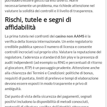
potrebbero essere gestiti da enti diversi. Non è
necessariamente un problema, ma richiede attenzione nel
valutare la solidità dei controlli e il livello di trasparenza.
Rischi, tutele e segni di
affidabilità
La prima tutela nei confronti dei
casino non AAMS
è la
verifica della licenza internazionale. Un ente regolatorio
credibile pubblica spesso il numero di licenza e consente
controlli incrociati sul proprio sito. Valutare la reputazione del
regolatore, l’aderenza a standard di
fair play
e la presenza di
audit indipendenti (ad esempio su RNG e percentuali di ritorno
al giocatore,
RTP
) è un passaggio prudente. Attenzione anche
alla chiarezza dei Termini e Condizioni: politiche di bonus,
requisiti di puntata, limiti di prelievo e tempi di elaborazione
devono essere esposti in modo trasparente e privo di
ambiguità.
Dal punto di vista della sicurezza dei pagamenti, segnali
positivi includono la disponibilità di metodi conosciuti,
protocolli di cifratura, verifica dell’identità attraverso