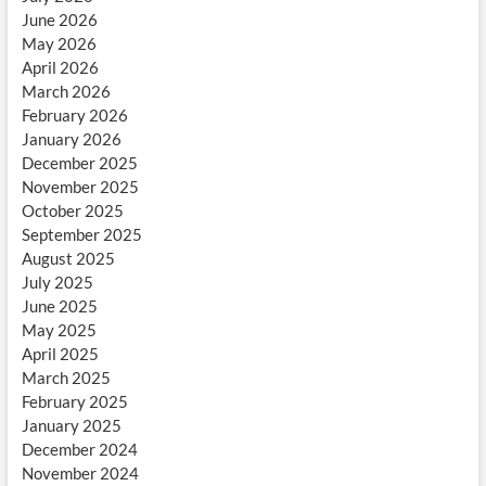
June 2026
May 2026
April 2026
March 2026
February 2026
January 2026
December 2025
November 2025
October 2025
September 2025
August 2025
July 2025
June 2025
May 2025
April 2025
March 2025
February 2025
January 2025
December 2024
November 2024