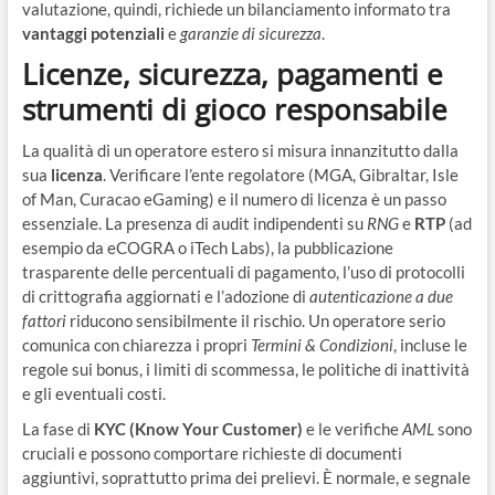
valutazione, quindi, richiede un bilanciamento informato tra
vantaggi potenziali
e
garanzie di sicurezza
.
Licenze, sicurezza, pagamenti e
strumenti di gioco responsabile
La qualità di un operatore estero si misura innanzitutto dalla
sua
licenza
. Verificare l’ente regolatore (MGA, Gibraltar, Isle
of Man, Curacao eGaming) e il numero di licenza è un passo
essenziale. La presenza di audit indipendenti su
RNG
e
RTP
(ad
esempio da eCOGRA o iTech Labs), la pubblicazione
trasparente delle percentuali di pagamento, l’uso di protocolli
di crittografia aggiornati e l’adozione di
autenticazione a due
fattori
riducono sensibilmente il rischio. Un operatore serio
comunica con chiarezza i propri
Termini & Condizioni
, incluse le
regole sui bonus, i limiti di scommessa, le politiche di inattività
e gli eventuali costi.
La fase di
KYC (Know Your Customer)
e le verifiche
AML
sono
cruciali e possono comportare richieste di documenti
aggiuntivi, soprattutto prima dei prelievi. È normale, e segnale