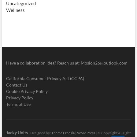
Uncategorized
Wellness
Have a collaboration idea? Reach us at:
Mosion26@outlook.com
California Consumer Privacy Act (CCPA)
Contact Us
Cookie Privacy Policy
Privacy Policy
Terms of Use
Jacky Units
| Designed by:
Theme Freesia
|
WordPress
| © Copyright All right