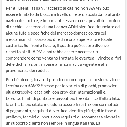
Per gli utenti italiani, l’accesso ai
casino non AAMS
può
essere limitato da blocchi a livello di rete disposti dall’autorità
nazionale. Inoltre, è importante essere consapevoli del profilo
di rischio: l’assenza di una licenza ADM significa rinunciare ad
alcune tutele specifiche del mercato domestico, tra cui
meccanismi di ricorso più diretti e una supervisione locale
costante. Sul fronte fiscale, il quadro può essere diverso
rispetto ai siti ADM e potrebbe essere necessario
comprendere come vengano trattate le eventuali vincite ai fini
delle dichiarazioni, in base alla normativa vigente e alla
provenienza dei redditi.
Perché alcuni giocatori prendono comunque in considerazione
i
casino non AAMS
? Spesso per la varietà di giochi, promozioni
più aggressive, cataloghi con provider internazionali e,
talvolta, limiti di puntata e payout più flessibili. Dall’altro lato,
le criticità più citate includono possibili restrizioni sui metodi
di pagamento, requisiti di verifica identità più rigidi in fase di
prelievo, termini di bonus con requisiti di scommessa elevati e
un supporto clienti non sempre in lingua italiana. La