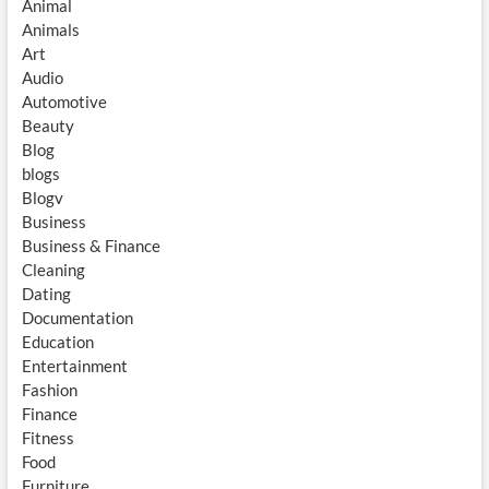
Animal
Animals
Art
Audio
Automotive
Beauty
Blog
blogs
Blogv
Business
Business & Finance
Cleaning
Dating
Documentation
Education
Entertainment
Fashion
Finance
Fitness
Food
Furniture