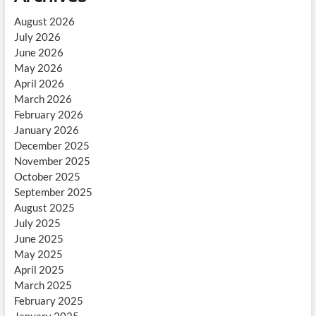
August 2026
July 2026
June 2026
May 2026
April 2026
March 2026
February 2026
January 2026
December 2025
November 2025
October 2025
September 2025
August 2025
July 2025
June 2025
May 2025
April 2025
March 2025
February 2025