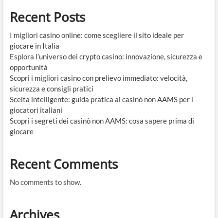
Recent Posts
I migliori casino online: come scegliere il sito ideale per
giocare in Italia
Esplora l’universo dei crypto casino: innovazione, sicurezza e
opportunità
Scopri i migliori casino con prelievo immediato: velocità,
sicurezza e consigli pratici
Scelta intelligente: guida pratica ai casinò non AAMS per i
giocatori italiani
Scopri i segreti dei casinò non AAMS: cosa sapere prima di
giocare
Recent Comments
No comments to show.
Archives