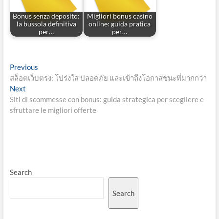
Bonus senza deposito:
Migliori bonus casino
la bussola definitiva
online: guida pratica
per…
per…
Post
Previous
Previous
post:
สล็อตเว็บตรง: โปร่งใส ปลอดภัย และเข้าถึงโอกาสชนะที่มากกว่า
navigation
Next
Next
post:
Siti di scommesse con bonus: guida strategica per scegliere e
sfruttare le migliori offerte
Search
Search