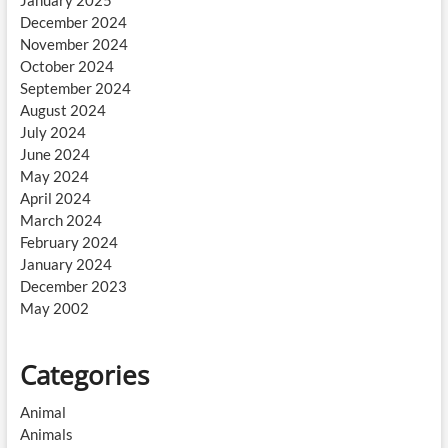
January 2025
December 2024
November 2024
October 2024
September 2024
August 2024
July 2024
June 2024
May 2024
April 2024
March 2024
February 2024
January 2024
December 2023
May 2002
Categories
Animal
Animals