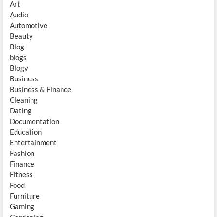
Art
Audio
Automotive
Beauty
Blog
blogs
Blogv
Business
Business & Finance
Cleaning
Dating
Documentation
Education
Entertainment
Fashion
Finance
Fitness
Food
Furniture
Gaming