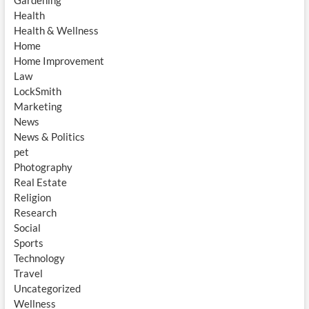
Gardening
Health
Health & Wellness
Home
Home Improvement
Law
LockSmith
Marketing
News
News & Politics
pet
Photography
Real Estate
Religion
Research
Social
Sports
Technology
Travel
Uncategorized
Wellness