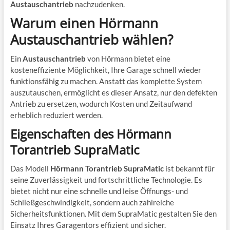
Austauschantrieb
nachzudenken.
Warum einen Hörmann
Austauschantrieb wählen?
Ein
Austauschantrieb
von Hörmann bietet eine
kosteneffiziente Möglichkeit, Ihre Garage schnell wieder
funktionsfähig zu machen. Anstatt das komplette System
auszutauschen, ermöglicht es dieser Ansatz, nur den defekten
Antrieb zu ersetzen, wodurch Kosten und Zeitaufwand
erheblich reduziert werden.
Eigenschaften des Hörmann
Torantrieb SupraMatic
Das Modell
Hörmann Torantrieb SupraMatic
ist bekannt für
seine Zuverlässigkeit und fortschrittliche Technologie. Es
bietet nicht nur eine schnelle und leise Öffnungs- und
Schließgeschwindigkeit, sondern auch zahlreiche
Sicherheitsfunktionen. Mit dem SupraMatic gestalten Sie den
Einsatz Ihres Garagentors effizient und sicher.