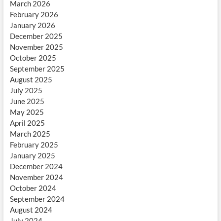
March 2026
February 2026
January 2026
December 2025
November 2025
October 2025
September 2025
August 2025
July 2025
June 2025
May 2025
April 2025
March 2025
February 2025
January 2025
December 2024
November 2024
October 2024
September 2024
August 2024
July 2024