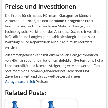
Preise und Investitionen
Die Preise für ein neues
Hörmann Garagentor
können
variieren. Faktoren, die den
Hörmann Garagentor Preis
beeinflussen, sind unter anderem Material, Design, und
technologische Funktionen des Antriebs. Doch die Investition
in Qualität und Langlebigkeit zahlt sich langfristig aus, da
Wartungen und Reparaturen auf ein Minimum reduziert
werden.
Zusammengefasst kann mit einem neuen
Garagentorantrieb
von Hörmann, vor allem bei einem
defekten System
, eine hohe
Lebensqualität und Komfortsteigerung erreicht werden. Das
Sortiment von Hörmann gewährleistet Sicherheit und
Zuverlässigkeit, und das zu wettbewerbsfähigen
Garagentorantrieb
Preisen.
Related Posts: