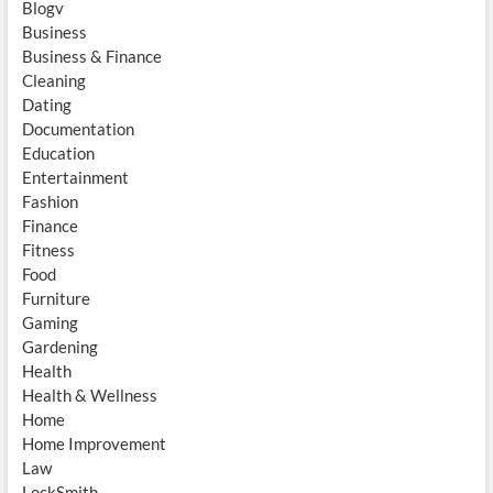
Blogv
Business
Business & Finance
Cleaning
Dating
Documentation
Education
Entertainment
Fashion
Finance
Fitness
Food
Furniture
Gaming
Gardening
Health
Health & Wellness
Home
Home Improvement
Law
LockSmith