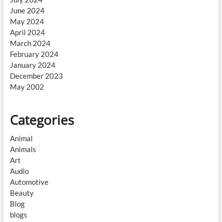
June 2024
May 2024
April 2024
March 2024
February 2024
January 2024
December 2023
May 2002
Categories
Animal
Animals
Art
Audio
Automotive
Beauty
Blog
blogs