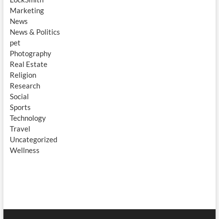
Marketing
News
News & Politics
pet
Photography
Real Estate
Religion
Research
Social
Sports
Technology
Travel
Uncategorized
Wellness