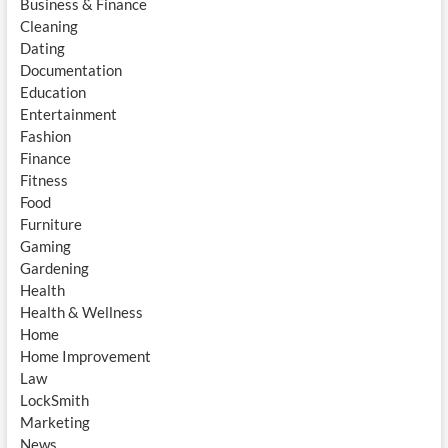
Business & Finance
Cleaning
Dating
Documentation
Education
Entertainment
Fashion
Finance
Fitness
Food
Furniture
Gaming
Gardening
Health
Health & Wellness
Home
Home Improvement
Law
LockSmith
Marketing
News