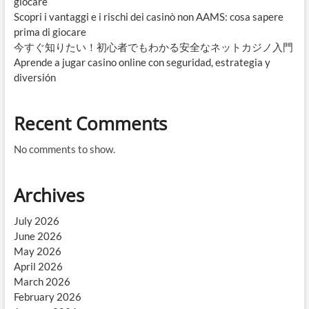
giocare
Scopri i vantaggi e i rischi dei casinò non AAMS: cosa sapere
prima di giocare
今すぐ知りたい！初心者でもわかる安全なネットカジノ入門
Aprende a jugar casino online con seguridad, estrategia y
diversión
Recent Comments
No comments to show.
Archives
July 2026
June 2026
May 2026
April 2026
March 2026
February 2026