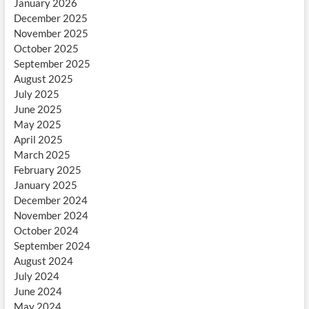
January 2026
December 2025
November 2025
October 2025
September 2025
August 2025
July 2025
June 2025
May 2025
April 2025
March 2025
February 2025
January 2025
December 2024
November 2024
October 2024
September 2024
August 2024
July 2024
June 2024
May 2024