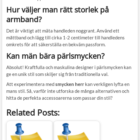
Hur väljer man rätt storlek på
armband?
Det är viktigt att mäta handleden noggrant. Använd ett
måttband och lägg till cirka 1-2 centimeter till handledens
omkrets för att säkerställa en bekväm passform.
Kan män bära pärlsmycken?
Absolut! Kraftfulla och maskulina designer i pärlsmycken kan
ge en unik stil som skiljer sig från traditionella val.
Att experimentera med
smycken herr
kan verkligen lyfta en
mans stil. Så, varför inte utforska de många alternativen och
hitta de perfekta accessoarerna som passar din stil?
Related Posts: