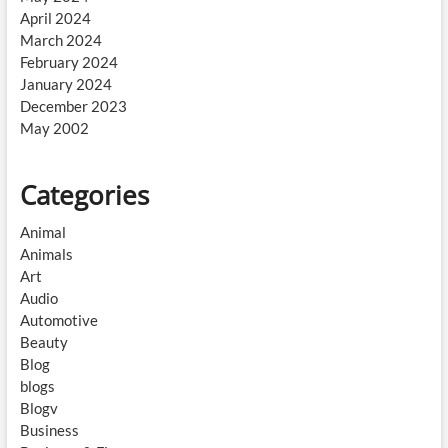
April 2024
March 2024
February 2024
January 2024
December 2023
May 2002
Categories
Animal
Animals
Art
Audio
Automotive
Beauty
Blog
blogs
Blogv
Business