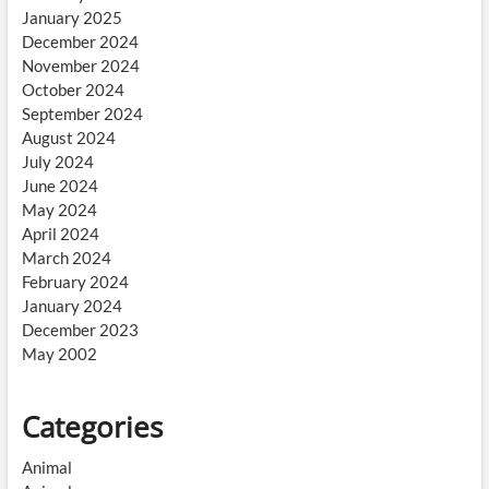
January 2025
December 2024
November 2024
October 2024
September 2024
August 2024
July 2024
June 2024
May 2024
April 2024
March 2024
February 2024
January 2024
December 2023
May 2002
Categories
Animal