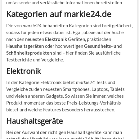
umfassende und verlässliche Informationen bereitstellen.
Kategorien auf markie24.de
Die von
markie24
behandelten Kategorien sind breitgefächert,
sodass für jeden etwas dabei ist. Egal, ob Sie auf der Suche
nach den neuesten
Elektronik
Geräten, praktischen
Haushaltsgeräten
oder hochwertigen
Gesundheits- und
Schönheitsprodukten
sind – hier finden Sie ausführliche
Testberichte und Vergleiche.
Elektronik
In der Kategorie Elektronik bietet
markie24
Tests und
Vergleiche zu den neuesten Smartphones, Laptops, Tablets
und vielen anderen Gadgets. So wissen Sie immer, welches
Produkt momentan das beste Preis-Leistungs-Verhältnis
bietet und welche Features besonders herausstechen.
Haushaltsgeräte
Bei der Auswahl der richtigen Haushaltsgeräte kann man