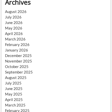
Archives
August 2026
July 2026
June 2026
May 2026
April 2026
March 2026
February 2026
January 2026
December 2025
November 2025
October 2025
September 2025
August 2025
July 2025
June 2025
May 2025
April 2025
March 2025
February 2025