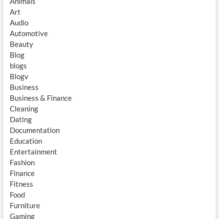
Animals
Art
Audio
Automotive
Beauty
Blog
blogs
Blogv
Business
Business & Finance
Cleaning
Dating
Documentation
Education
Entertainment
Fashion
Finance
Fitness
Food
Furniture
Gaming