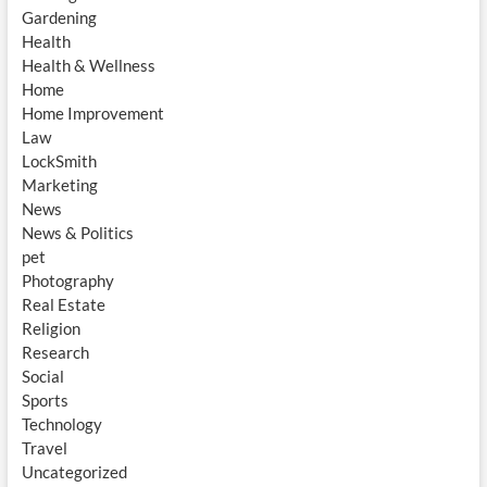
Gardening
Health
Health & Wellness
Home
Home Improvement
Law
LockSmith
Marketing
News
News & Politics
pet
Photography
Real Estate
Religion
Research
Social
Sports
Technology
Travel
Uncategorized