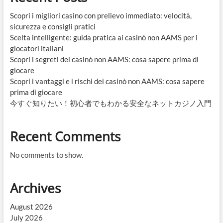
Scopri i migliori casino con prelievo immediato: velocità,
sicurezza e consigli pratici
Scelta intelligente: guida pratica ai casinò non AAMS per i
giocatori italiani
Scopri i segreti dei casinò non AAMS: cosa sapere prima di
giocare
Scopri i vantaggi e i rischi dei casinò non AAMS: cosa sapere
prima di giocare
今すぐ知りたい！初心者でもわかる安全なネットカジノ入門
Recent Comments
No comments to show.
Archives
August 2026
July 2026