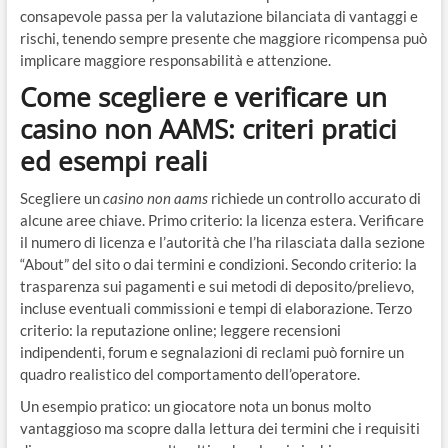
consapevole passa per la valutazione bilanciata di vantaggi e
rischi, tenendo sempre presente che maggiore ricompensa può
implicare maggiore responsabilità e attenzione.
Come scegliere e verificare un
casino non AAMS: criteri pratici
ed esempi reali
Scegliere un
casino non aams
richiede un controllo accurato di
alcune aree chiave. Primo criterio: la licenza estera. Verificare
il numero di licenza e l’autorità che l’ha rilasciata dalla sezione
“About” del sito o dai termini e condizioni. Secondo criterio: la
trasparenza sui pagamenti e sui metodi di deposito/prelievo,
incluse eventuali commissioni e tempi di elaborazione. Terzo
criterio: la reputazione online; leggere recensioni
indipendenti, forum e segnalazioni di reclami può fornire un
quadro realistico del comportamento dell’operatore.
Un esempio pratico: un giocatore nota un bonus molto
vantaggioso ma scopre dalla lettura dei termini che i requisiti