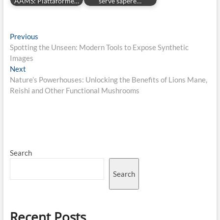
AAMS: Piattaforme…
serve sapere…
Post
Previous
Previous
post:
Spotting the Unseen: Modern Tools to Expose Synthetic
navigation
Images
Next
Next
post:
Nature’s Powerhouses: Unlocking the Benefits of Lions Mane,
Reishi and Other Functional Mushrooms
Search
Search
Recent Posts