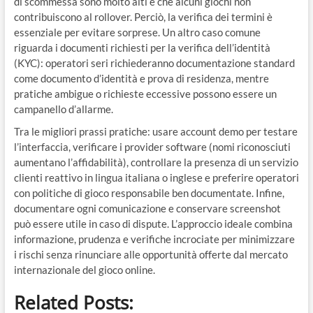
di scommessa sono molto alti e che alcuni giochi non
contribuiscono al rollover. Perciò, la verifica dei termini è
essenziale per evitare sorprese. Un altro caso comune
riguarda i documenti richiesti per la verifica dell’identità
(KYC): operatori seri richiederanno documentazione standard
come documento d’identità e prova di residenza, mentre
pratiche ambigue o richieste eccessive possono essere un
campanello d’allarme.
Tra le migliori prassi pratiche: usare account demo per testare
l’interfaccia, verificare i provider software (nomi riconosciuti
aumentano l’affidabilità), controllare la presenza di un servizio
clienti reattivo in lingua italiana o inglese e preferire operatori
con politiche di gioco responsabile ben documentate. Infine,
documentare ogni comunicazione e conservare screenshot
può essere utile in caso di dispute. L’approccio ideale combina
informazione, prudenza e verifiche incrociate per minimizzare
i rischi senza rinunciare alle opportunità offerte dal mercato
internazionale del gioco online.
Related Posts: