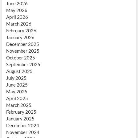
June 2026
May 2026
April 2026
March 2026
February 2026
January 2026
December 2025
November 2025
October 2025
September 2025
August 2025
July 2025
June 2025
May 2025
April 2025
March 2025
February 2025
January 2025
December 2024
November 2024