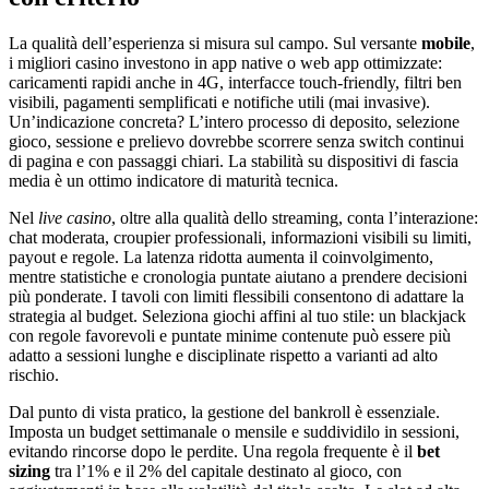
La qualità dell’esperienza si misura sul campo. Sul versante
mobile
,
i migliori casino investono in app native o web app ottimizzate:
caricamenti rapidi anche in 4G, interfacce touch-friendly, filtri ben
visibili, pagamenti semplificati e notifiche utili (mai invasive).
Un’indicazione concreta? L’intero processo di deposito, selezione
gioco, sessione e prelievo dovrebbe scorrere senza switch continui
di pagina e con passaggi chiari. La stabilità su dispositivi di fascia
media è un ottimo indicatore di maturità tecnica.
Nel
live casino
, oltre alla qualità dello streaming, conta l’interazione:
chat moderata, croupier professionali, informazioni visibili su limiti,
payout e regole. La latenza ridotta aumenta il coinvolgimento,
mentre statistiche e cronologia puntate aiutano a prendere decisioni
più ponderate. I tavoli con limiti flessibili consentono di adattare la
strategia al budget. Seleziona giochi affini al tuo stile: un blackjack
con regole favorevoli e puntate minime contenute può essere più
adatto a sessioni lunghe e disciplinate rispetto a varianti ad alto
rischio.
Dal punto di vista pratico, la gestione del bankroll è essenziale.
Imposta un budget settimanale o mensile e suddividilo in sessioni,
evitando rincorse dopo le perdite. Una regola frequente è il
bet
sizing
tra l’1% e il 2% del capitale destinato al gioco, con