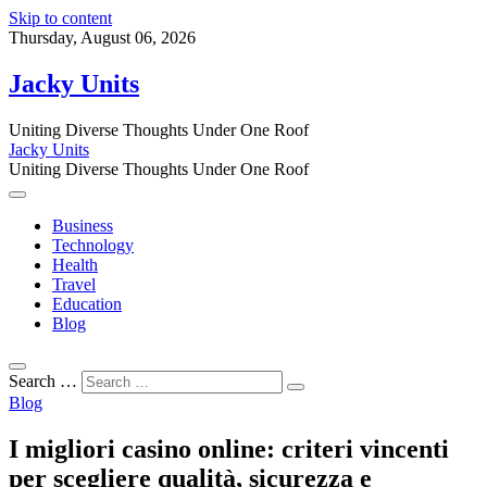
Skip to content
Thursday, August 06, 2026
Jacky Units
Uniting Diverse Thoughts Under One Roof
Jacky Units
Uniting Diverse Thoughts Under One Roof
Business
Technology
Health
Travel
Education
Blog
Search …
Blog
I migliori casino online: criteri vincenti
per scegliere qualità, sicurezza e