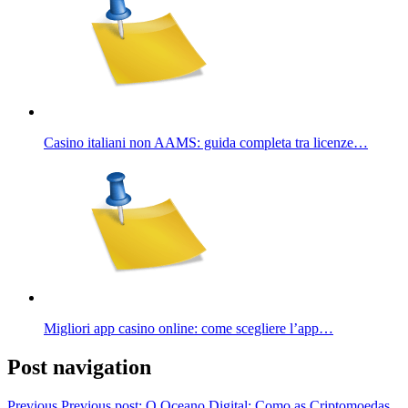
Casino italiani non AAMS: guida completa tra licenze…
Migliori app casino online: come scegliere l’app…
Post navigation
Previous
Previous post:
O Oceano Digital: Como as Criptomoedas