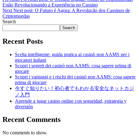
Estão Revolucionando a Experiência no Cassino
Next
Next post:
O Futuro é Agora: A Revolução dos Cassinos de
Criptomoedas
Search
Search
Recent Posts
Scelta intelligente: guida pratica ai casinò non AAMS per i
giocatori italiani
Scopri i segreti dei casinò non AAMS: cosa sapere prima di
giocare
Scopri i vantaggi e i rischi dei casinò non AAMS: cosa sapere
prima di giocare
今すぐ知りたい！初心者でもわかる安全なネットカジ
ノ入門
Aprende a jugar casino online con seguridad, estrategia y
diversión
Recent Comments
No comments to show.