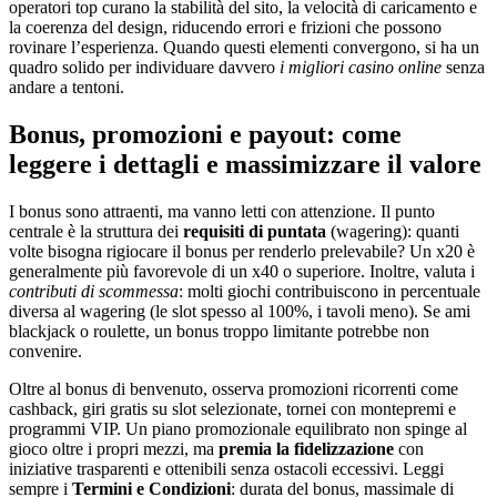
operatori top curano la stabilità del sito, la velocità di caricamento e
la coerenza del design, riducendo errori e frizioni che possono
rovinare l’esperienza. Quando questi elementi convergono, si ha un
quadro solido per individuare davvero
i migliori casino online
senza
andare a tentoni.
Bonus, promozioni e payout: come
leggere i dettagli e massimizzare il valore
I bonus sono attraenti, ma vanno letti con attenzione. Il punto
centrale è la struttura dei
requisiti di puntata
(wagering): quanti
volte bisogna rigiocare il bonus per renderlo prelevabile? Un x20 è
generalmente più favorevole di un x40 o superiore. Inoltre, valuta i
contributi di scommessa
: molti giochi contribuiscono in percentuale
diversa al wagering (le slot spesso al 100%, i tavoli meno). Se ami
blackjack o roulette, un bonus troppo limitante potrebbe non
convenire.
Oltre al bonus di benvenuto, osserva promozioni ricorrenti come
cashback, giri gratis su slot selezionate, tornei con montepremi e
programmi VIP. Un piano promozionale equilibrato non spinge al
gioco oltre i propri mezzi, ma
premia la fidelizzazione
con
iniziative trasparenti e ottenibili senza ostacoli eccessivi. Leggi
sempre i
Termini e Condizioni
: durata del bonus, massimale di