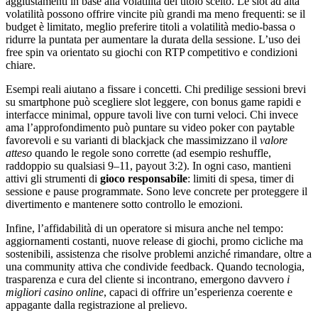
aggiustamenti in base alla volatilità del titolo scelto. Le slot ad alta
volatilità possono offrire vincite più grandi ma meno frequenti: se il
budget è limitato, meglio preferire titoli a volatilità medio-bassa o
ridurre la puntata per aumentare la durata della sessione. L’uso dei
free spin va orientato su giochi con RTP competitivo e condizioni
chiare.
Esempi reali aiutano a fissare i concetti. Chi predilige sessioni brevi
su smartphone può scegliere slot leggere, con bonus game rapidi e
interfacce minimal, oppure tavoli live con turni veloci. Chi invece
ama l’approfondimento può puntare su video poker con paytable
favorevoli e su varianti di blackjack che massimizzano il
valore
atteso
quando le regole sono corrette (ad esempio reshuffle,
raddoppio su qualsiasi 9–11, payout 3:2). In ogni caso, mantieni
attivi gli strumenti di
gioco responsabile
: limiti di spesa, timer di
sessione e pause programmate. Sono leve concrete per proteggere il
divertimento e mantenere sotto controllo le emozioni.
Infine, l’affidabilità di un operatore si misura anche nel tempo:
aggiornamenti costanti, nuove release di giochi, promo cicliche ma
sostenibili, assistenza che risolve problemi anziché rimandare, oltre a
una community attiva che condivide feedback. Quando tecnologia,
trasparenza e cura del cliente si incontrano, emergono davvero
i
migliori casino online
, capaci di offrire un’esperienza coerente e
appagante dalla registrazione al prelievo.