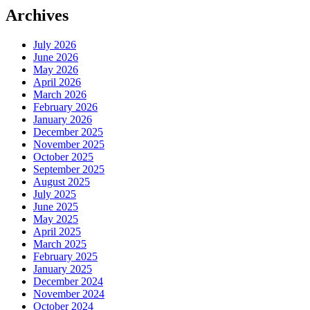
Archives
July 2026
June 2026
May 2026
April 2026
March 2026
February 2026
January 2026
December 2025
November 2025
October 2025
September 2025
August 2025
July 2025
June 2025
May 2025
April 2025
March 2025
February 2025
January 2025
December 2024
November 2024
October 2024