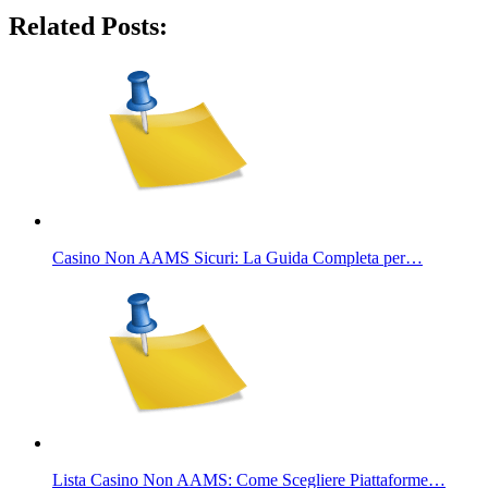
Related Posts:
Casino Non AAMS Sicuri: La Guida Completa per…
Lista Casino Non AAMS: Come Scegliere Piattaforme…