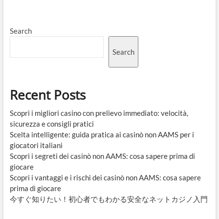
Search
Search
Recent Posts
Scopri i migliori casino con prelievo immediato: velocità,
sicurezza e consigli pratici
Scelta intelligente: guida pratica ai casinò non AAMS per i
giocatori italiani
Scopri i segreti dei casinò non AAMS: cosa sapere prima di
giocare
Scopri i vantaggi e i rischi dei casinò non AAMS: cosa sapere
prima di giocare
今すぐ知りたい！初心者でもわかる安全なネットカジノ入門