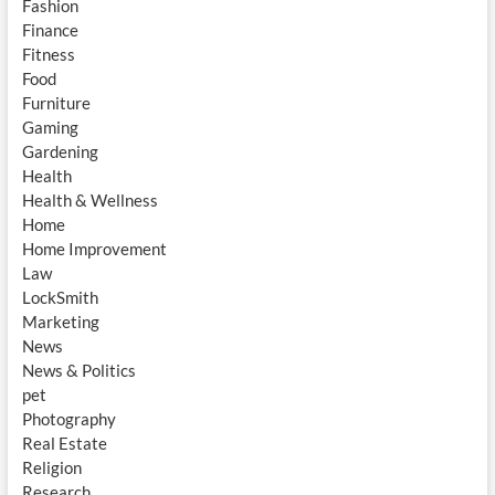
Fashion
Finance
Fitness
Food
Furniture
Gaming
Gardening
Health
Health & Wellness
Home
Home Improvement
Law
LockSmith
Marketing
News
News & Politics
pet
Photography
Real Estate
Religion
Research