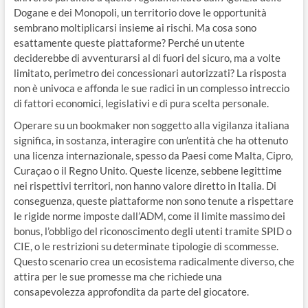
Dogane e dei Monopoli, un territorio dove le opportunità
sembrano moltiplicarsi insieme ai rischi. Ma cosa sono
esattamente queste piattaforme? Perché un utente
deciderebbe di avventurarsi al di fuori del sicuro, ma a volte
limitato, perimetro dei concessionari autorizzati? La risposta
non è univoca e affonda le sue radici in un complesso intreccio
di fattori economici, legislativi e di pura scelta personale.
Operare su un bookmaker non soggetto alla vigilanza italiana
significa, in sostanza, interagire con un’entità che ha ottenuto
una licenza internazionale, spesso da Paesi come Malta, Cipro,
Curaçao o il Regno Unito. Queste licenze, sebbene legittime
nei rispettivi territori, non hanno valore diretto in Italia. Di
conseguenza, queste piattaforme non sono tenute a rispettare
le rigide norme imposte dall’ADM, come il limite massimo dei
bonus, l’obbligo del riconoscimento degli utenti tramite SPID o
CIE, o le restrizioni su determinate tipologie di scommesse.
Questo scenario crea un ecosistema radicalmente diverso, che
attira per le sue promesse ma che richiede una
consapevolezza approfondita da parte del giocatore.