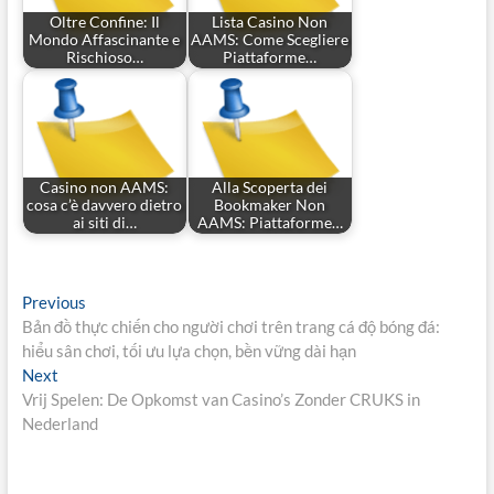
Oltre Confine: Il
Lista Casino Non
Mondo Affascinante e
AAMS: Come Scegliere
Rischioso…
Piattaforme…
Casino non AAMS:
Alla Scoperta dei
cosa c’è davvero dietro
Bookmaker Non
ai siti di…
AAMS: Piattaforme…
Post
Previous
Previous
post:
Bản đồ thực chiến cho người chơi trên trang cá độ bóng đá:
navigation
hiểu sân chơi, tối ưu lựa chọn, bền vững dài hạn
Next
Next
post:
Vrij Spelen: De Opkomst van Casino’s Zonder CRUKS in
Nederland