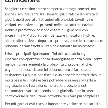
Scegliere un casino estero comporta vantaggi concreti ma
anche rischi rilevanti. Tra i benefici più citati c'è la varietà di
giochi: molti operatori stranieri offrono slot, tavoli live e
varianti esclusive non presenti nelle piattaforme nazionali.
Bonus e promozioni possono essere più generosi, con
programmi VIP studiati per fidelizzare i giocatori. Inoltre,
alcune alternative di deposito e prelievo, come le criptovalute,
rendono le transazioni più rapide e talvolta meno costose.
I rischi principali riguardano affidabilità e tutela legale.
Operare con operatori senza un'adeguata licenza o con licenze
meno rigorose aumenta la probabilità di problematiche:
pagamenti bloccati, termini di bonus poco chiari, scarsa
assistenza. La questione fiscale è un altro elemento critico: in
molti paesi le vincite estere potrebbero essere soggette a
segnalazione o tassazione. Inoltre, la protezione del
consumatore varia a seconda della giurisdizione; in caso di
controversie la risoluzione potrebbe risultare più complessa.
Per mitigare questi rischi è importante verificare indicatori di