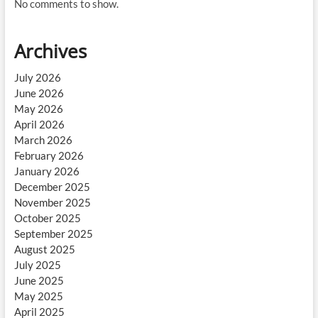
No comments to show.
Archives
July 2026
June 2026
May 2026
April 2026
March 2026
February 2026
January 2026
December 2025
November 2025
October 2025
September 2025
August 2025
July 2025
June 2025
May 2025
April 2025