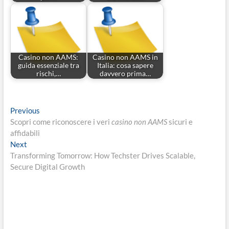
Casino non AAMS:
Casino non AAMS in
guida essenziale tra
Italia: cosa sapere
rischi,…
davvero prima…
Post
Previous
Previous
post:
Scopri come riconoscere i veri
casino non AAMS
sicuri e
navigation
affidabili
Next
Next
post:
Transforming Tomorrow: How Techster Drives Scalable,
Secure Digital Growth