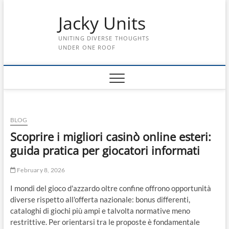
Skip
Jacky Units
to
content
UNITING DIVERSE THOUGHTS
UNDER ONE ROOF
BLOG
Scoprire i migliori casinò online esteri:
guida pratica per giocatori informati
February 8, 2026
I mondi del gioco d'azzardo oltre confine offrono opportunità
diverse rispetto all'offerta nazionale: bonus differenti,
cataloghi di giochi più ampi e talvolta normative meno
restrittive. Per orientarsi tra le proposte è fondamentale