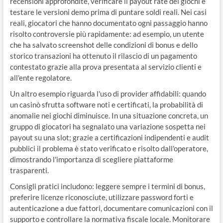
recensioni approfondite, verificare il payout rate dei giochi e
testare le versioni demo prima di puntare soldi reali. Nei casi
reali, giocatori che hanno documentato ogni passaggio hanno
risolto controversie più rapidamente: ad esempio, un utente
che ha salvato screenshot delle condizioni di bonus e dello
storico transazioni ha ottenuto il rilascio di un pagamento
contestato grazie alla prova presentata al servizio clienti e
all'ente regolatore.
Un altro esempio riguarda l'uso di provider affidabili: quando
un casinò sfrutta software noti e certificati, la probabilità di
anomalie nei giochi diminuisce. In una situazione concreta, un
gruppo di giocatori ha segnalato una variazione sospetta nei
payout su una slot; grazie a certificazioni indipendenti e audit
pubblici il problema è stato verificato e risolto dall'operatore,
dimostrando l'importanza di scegliere piattaforme
trasparenti.
Consigli pratici includono: leggere sempre i termini di bonus,
preferire licenze riconosciute, utilizzare password forti e
autenticazione a due fattori, documentare comunicazioni con il
supporto e controllare la normativa fiscale locale. Monitorare