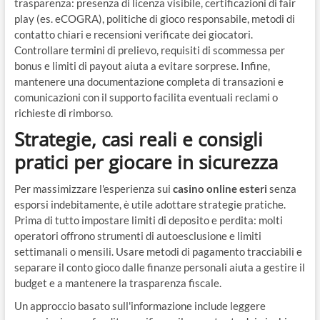
trasparenza: presenza di licenza visibile, certificazioni di fair
play (es. eCOGRA), politiche di gioco responsabile, metodi di
contatto chiari e recensioni verificate dei giocatori.
Controllare termini di prelievo, requisiti di scommessa per
bonus e limiti di payout aiuta a evitare sorprese. Infine,
mantenere una documentazione completa di transazioni e
comunicazioni con il supporto facilita eventuali reclami o
richieste di rimborso.
Strategie, casi reali e consigli
pratici per giocare in sicurezza
Per massimizzare l'esperienza sui
casino online esteri
senza
esporsi indebitamente, è utile adottare strategie pratiche.
Prima di tutto impostare limiti di deposito e perdita: molti
operatori offrono strumenti di autoesclusione e limiti
settimanali o mensili. Usare metodi di pagamento tracciabili e
separare il conto gioco dalle finanze personali aiuta a gestire il
budget e a mantenere la trasparenza fiscale.
Un approccio basato sull'informazione include leggere