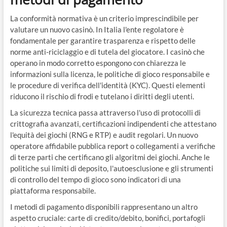
La conformità normativa è un criterio imprescindibile per
valutare un nuovo casinò. In Italia l'ente regolatore è
fondamentale per garantire trasparenza e rispetto delle
norme anti-riciclaggio e di tutela del giocatore. I casinò che
operano in modo corretto espongono con chiarezza le
informazioni sulla licenza, le politiche di gioco responsabile e
le procedure di verifica dell'identità (KYC). Questi elementi
riducono il rischio di frodi e tutelano i diritti degli utenti.
La sicurezza tecnica passa attraverso l'uso di protocolli di
crittografia avanzati, certificazioni indipendenti che attestano
l'equità dei giochi (RNG e RTP) e audit regolari. Un nuovo
operatore affidabile pubblica report o collegamenti a verifiche
di terze parti che certificano gli algoritmi dei giochi. Anche le
politiche sui limiti di deposito, l'autoesclusione e gli strumenti
di controllo del tempo di gioco sono indicatori di una
piattaforma responsabile.
I metodi di pagamento disponibili rappresentano un altro
aspetto cruciale: carte di credito/debito, bonifici, portafogli