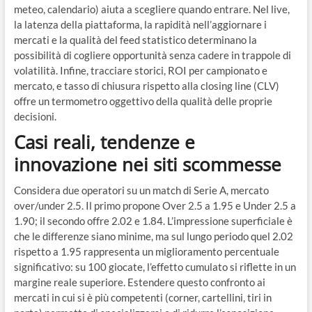
meteo, calendario) aiuta a scegliere quando entrare. Nel live,
la latenza della piattaforma, la rapidità nell’aggiornare i
mercati e la qualità del feed statistico determinano la
possibilità di cogliere opportunità senza cadere in trappole di
volatilità. Infine, tracciare storici, ROI per campionato e
mercato, e tasso di chiusura rispetto alla closing line (CLV)
offre un termometro oggettivo della qualità delle proprie
decisioni.
Casi reali, tendenze e
innovazione nei siti scommesse
Considera due operatori su un match di Serie A, mercato
over/under 2.5. Il primo propone Over 2.5 a 1.95 e Under 2.5 a
1.90; il secondo offre 2.02 e 1.84. L’impressione superficiale è
che le differenze siano minime, ma sul lungo periodo quel 2.02
rispetto a 1.95 rappresenta un miglioramento percentuale
significativo: su 100 giocate, l’effetto cumulato si riflette in un
margine reale superiore. Estendere questo confronto ai
mercati in cui si è più competenti (corner, cartellini, tiri in