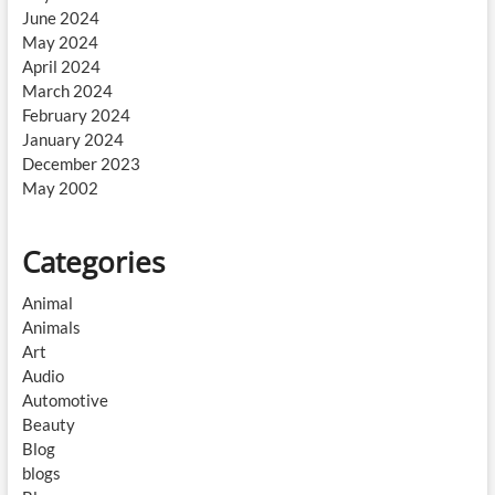
June 2024
May 2024
April 2024
March 2024
February 2024
January 2024
December 2023
May 2002
Categories
Animal
Animals
Art
Audio
Automotive
Beauty
Blog
blogs