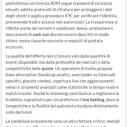
piattaforma con licenza ADM segue standard di sicurezza
elevati, adotta protocolli di cifratura per proteggere i dati
degli utenti e applica procedure KYC per verificare l’identità,
prevenendo frodi e accessi non autorizzati. La trasparenza si
riflette anche nei termini e condizioni: bonus, promozioni e
meccanismi di
cash out
devono essere descritti in modo
chiaro, senza clausole nascoste o requisiti di puntata
eccessivi.
La qualità dell’offerta non si misura solo dalla quantità di
eventi disponibili, ma dalla profondità dei mercati e dalla
competitività delle
quote
. Un operatore di livello propone
linee alternative (handicap asiatici, over/under su intervalli
specifici, giocate combo), copertura live con aggiornamenti
veloci e strumenti avanzati come statistiche in tempo reale e
match tracker. Anche lo
streaming
contribuisce a migliorare la
fruibilità, soprattutto per chi preferisce il
live betting
, dove le
tempistiche e la fluidità del palinsesto incidono direttamente
sulle decisioni.
Le condizioni economiche sono un altro fattore critico: metodi