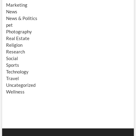
Marketing
News
News & Politics
pet
Photography
Real Estate
Religion
Research
Social
Sports
Technology
Travel
Uncategorized
Wellness