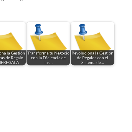
ona la Gestión
Transforma tu Negocio
Revoluciona la Gestión
tas de Regalo
con la Eficiencia de
de Regalos con el
MEREGALA
las…
Sistema de…