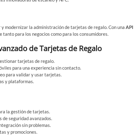
 modernizar la administración de tarjetas de regalo. Con una
API
le tanto para los negocios como para los consumidores.
vanzado de Tarjetas de Regalo
estionar tarjetas de regalo.
viles para una experiencia sin contacto.
 para validar y usar tarjetas.
as y plataformas.
ra la gestión de tarjetas.
s de seguridad avanzados.
ntegración sin problemas.
tas y promociones.