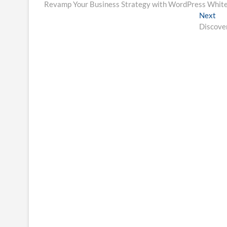
post:
Revamp Your Business Strategy with WordPress Whit
navigation
Ne
Next
pos
Discove