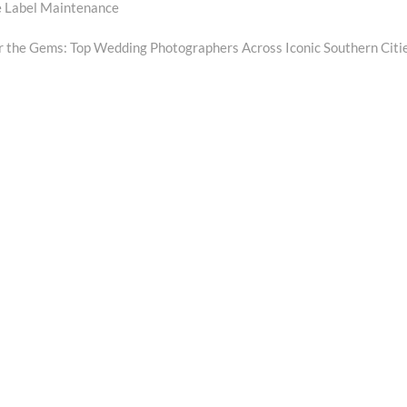
e Label Maintenance
xt
t:
r the Gems: Top Wedding Photographers Across Iconic Southern Citi