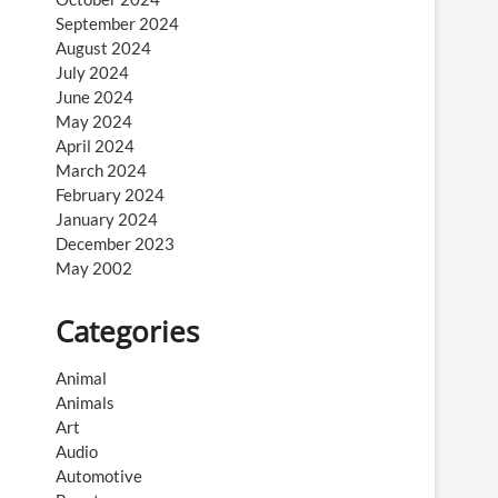
September 2024
August 2024
July 2024
June 2024
May 2024
April 2024
March 2024
February 2024
January 2024
December 2023
May 2002
Categories
Animal
Animals
Art
Audio
Automotive