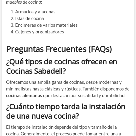
muebles de cocina
:
Armarios y alacenas
Islas de cocina
Encimeras de varios materiales
Cajones y organizadores
Preguntas Frecuentes (FAQs)
¿Qué tipos de cocinas ofrecen en
Cocinas Sabadell?
Ofrecemos una amplia gama de cocinas, desde modernas y
minimalistas hasta clásicas y rústicas. También disponemos de
cocinas alemanas
que destacan por su calidad y durabilidad.
¿Cuánto tiempo tarda la instalación
de una nueva cocina?
El tiempo de instalación depende del tipo y tamaño de la
cocina. Generalmente, el proceso puede tomar entre una a