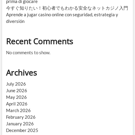
prima di giocare
今すぐ知りたい！初心者でもわかる安全なネットカジノ入門
Aprende a jugar casino online con seguridad, estrategia y
diversión
Recent Comments
No comments to show.
Archives
July 2026
June 2026
May 2026
April 2026
March 2026
February 2026
January 2026
December 2025