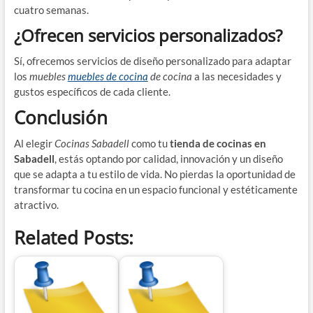
cuatro semanas.
¿Ofrecen servicios personalizados?
Sí, ofrecemos servicios de diseño personalizado para adaptar
los
muebles
muebles de cocina
de cocina
a las necesidades y
gustos específicos de cada cliente.
Conclusión
Al elegir
Cocinas Sabadell
como tu
tienda de cocinas en
Sabadell
, estás optando por calidad, innovación y un diseño
que se adapta a tu estilo de vida. No pierdas la oportunidad de
transformar tu cocina en un espacio funcional y estéticamente
atractivo.
Related Posts: