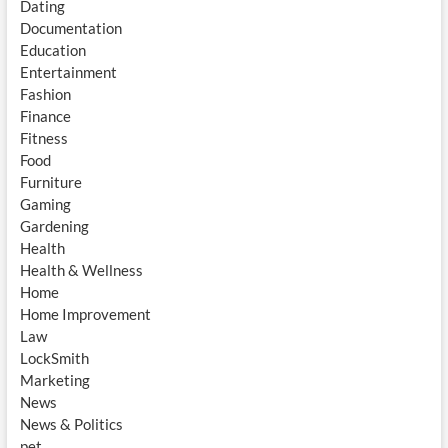
Dating
Documentation
Education
Entertainment
Fashion
Finance
Fitness
Food
Furniture
Gaming
Gardening
Health
Health & Wellness
Home
Home Improvement
Law
LockSmith
Marketing
News
News & Politics
pet