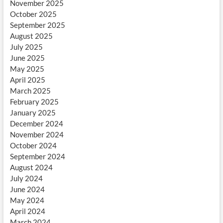
November 2025
October 2025
September 2025
August 2025
July 2025
June 2025
May 2025
April 2025
March 2025
February 2025
January 2025
December 2024
November 2024
October 2024
September 2024
August 2024
July 2024
June 2024
May 2024
April 2024
March 2024