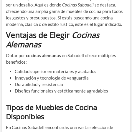
ser un desafío. Aquí es donde
Cocinas Sabadell
se destaca,
ofreciendo una amplia gama de muebles de cocina para todos
los gustos y presupuestos. Si estás buscando una cocina
moderna, clásica o de estilo rústico, este es el lugar indicado.
Ventajas de Elegir
Cocinas
Alemanas
Optar por
cocinas alemanas
en Sabadell ofrece múltiples
beneficios:
Calidad superior en materiales y acabados
Innovación y tecnología de vanguardia
Durabilidad y resistencia
Diseños funcionales y estéticamente agradables
Tipos de Muebles de Cocina
Disponibles
En Cocinas Sabadell encontrarás una vasta selección de