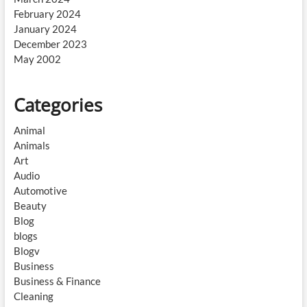
February 2024
January 2024
December 2023
May 2002
Categories
Animal
Animals
Art
Audio
Automotive
Beauty
Blog
blogs
Blogv
Business
Business & Finance
Cleaning