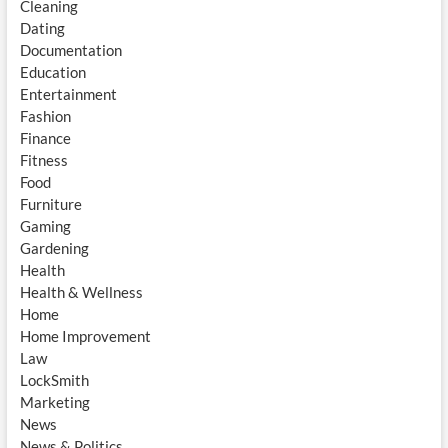
Cleaning
Dating
Documentation
Education
Entertainment
Fashion
Finance
Fitness
Food
Furniture
Gaming
Gardening
Health
Health & Wellness
Home
Home Improvement
Law
LockSmith
Marketing
News
News & Politics