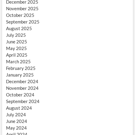
December 2025
November 2025
October 2025
September 2025
August 2025
July 2025
June 2025
May 2025
April 2025
March 2025
February 2025
January 2025
December 2024
November 2024
October 2024
September 2024
August 2024
July 2024
June 2024
May 2024
April 2024