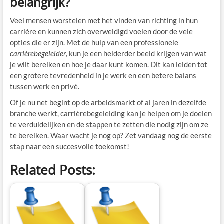
belangrijk?
Veel mensen worstelen met het vinden van richting in hun
carrière en kunnen zich overweldigd voelen door de vele
opties die er zijn. Met de hulp van een professionele
carrièrebegeleider
, kun je een helderder beeld krijgen van wat
je wilt bereiken en hoe je daar kunt komen. Dit kan leiden tot
een grotere tevredenheid in je werk en een betere balans
tussen werk en privé.
Of je nu net begint op de arbeidsmarkt of al jaren in dezelfde
branche werkt, carrièrebegeleiding kan je helpen om je doelen
te verduidelijken en de stappen te zetten die nodig zijn om ze
te bereiken. Waar wacht je nog op? Zet vandaag nog de eerste
stap naar een succesvolle toekomst!
Related Posts: