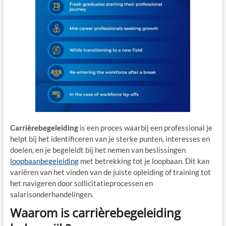
Carrièrebegeleiding
is een proces waarbij een professional je
helpt bij het identificeren van je sterke punten, interesses en
doelen, en je begeleidt bij het nemen van beslissingen
loopbaanbegeleiding
met betrekking tot je loopbaan. Dit kan
variëren van het vinden van de juiste opleiding of training tot
het navigeren door sollicitatieprocessen en
salarisonderhandelingen.
Waarom is carrièrebegeleiding