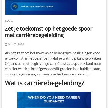
BLOG
Zet je toekomst op het goede spoor
met carrièrebegeleiding
May 7, 2024
Als het gaat om het maken van belangrijke beslissingen voor
je toekomst, is het begrijpelijk dat je wat hulp kunt gebruiken.
Of je nu aan het begin van je carrière staat, op zoek bent naar
een nieuwe richting of gewoon wilt groeien in je huidige baan,
carrièrebegeleiding kan van onschatbare waarde zijn.
Wat is carrièrebegeleiding?