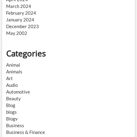
March 2024
February 2024
January 2024
December 2023
May 2002
Categories
Animal
Animals
Art
Audio
Automotive
Beauty
Blog
blogs
Blogv
Business
Business & Finance