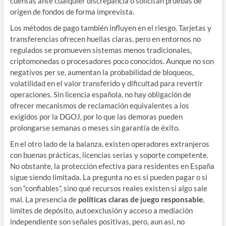
cuentas ante cualquier discrepancia o solicitan pruebas de
origen de fondos de forma imprevista.
Los métodos de pago también influyen en el riesgo. Tarjetas y
transferencias ofrecen huellas claras, pero en entornos no
regulados se promueven sistemas menos tradicionales,
criptomonedas o procesadores poco conocidos. Aunque no son
negativos per se, aumentan la probabilidad de bloqueos,
volatilidad en el valor transferido y dificultad para revertir
operaciones. Sin licencia española, no hay obligación de
ofrecer mecanismos de reclamación equivalentes a los
exigidos por la DGOJ, por lo que las demoras pueden
prolongarse semanas o meses sin garantía de éxito.
En el otro lado de la balanza, existen operadores extranjeros
con buenas prácticas, licencias serias y soporte competente.
No obstante, la protección efectiva para residentes en España
sigue siendo limitada. La pregunta no es si pueden pagar o si
son “confiables”, sino qué recursos reales existen si algo sale
mal. La presencia de
políticas claras de juego responsable
,
límites de depósito, autoexclusión y acceso a mediación
independiente son señales positivas, pero, aun así, no