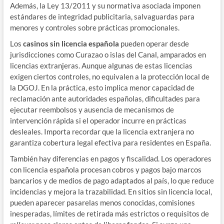
Además, la Ley 13/2011 y su normativa asociada imponen
estándares de integridad publicitaria, salvaguardas para
menores y controles sobre prácticas promocionales.
Los
casinos sin licencia española
pueden operar desde
jurisdicciones como Curazao o islas del Canal, amparados en
licencias extranjeras. Aunque algunas de estas licencias
exigen ciertos controles, no equivalen a la protección local de
la DGOJ. En la práctica, esto implica menor capacidad de
reclamación ante autoridades españolas, dificultades para
ejecutar reembolsos y ausencia de mecanismos de
intervención rápida si el operador incurre en prácticas
desleales. Importa recordar que la licencia extranjera no
garantiza cobertura legal efectiva para residentes en España.
También hay diferencias en pagos y fiscalidad. Los operadores
con licencia española procesan cobros y pagos bajo marcos
bancarios y de medios de pago adaptados al país, lo que reduce
incidencias y mejora la trazabilidad. En sitios sin licencia local,
pueden aparecer pasarelas menos conocidas, comisiones
inesperadas, límites de retirada más estrictos o requisitos de