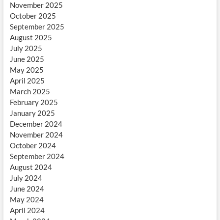
November 2025
October 2025
September 2025
August 2025
July 2025
June 2025
May 2025
April 2025
March 2025
February 2025
January 2025
December 2024
November 2024
October 2024
September 2024
August 2024
July 2024
June 2024
May 2024
April 2024