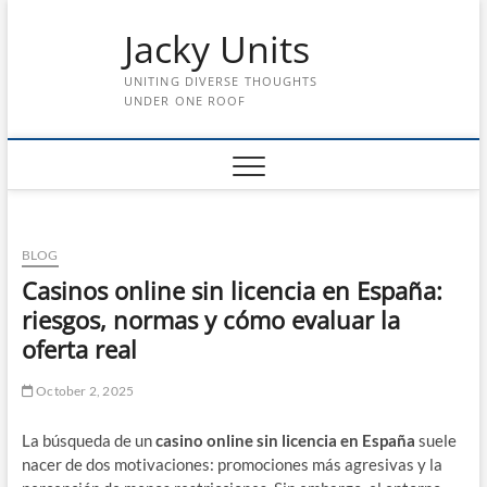
Skip
Jacky Units
to
content
UNITING DIVERSE THOUGHTS
UNDER ONE ROOF
BLOG
Casinos online sin licencia en España:
riesgos, normas y cómo evaluar la
oferta real
October 2, 2025
La búsqueda de un
casino online sin licencia en España
suele
nacer de dos motivaciones: promociones más agresivas y la