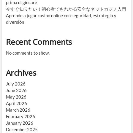
prima di giocare
今すぐ知りたい！初心者でもわかる安全なネットカジノ入門
Aprende a jugar casino online con seguridad, estrategia y
diversión
Recent Comments
No comments to show.
Archives
July 2026
June 2026
May 2026
April 2026
March 2026
February 2026
January 2026
December 2025