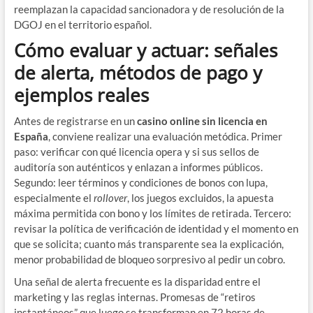
reemplazan la capacidad sancionadora y de resolución de la
DGOJ en el territorio español.
Cómo evaluar y actuar: señales
de alerta, métodos de pago y
ejemplos reales
Antes de registrarse en un
casino online sin licencia en
España
, conviene realizar una evaluación metódica. Primer
paso: verificar con qué licencia opera y si sus sellos de
auditoría son auténticos y enlazan a informes públicos.
Segundo: leer términos y condiciones de bonos con lupa,
especialmente el
rollover
, los juegos excluidos, la apuesta
máxima permitida con bono y los límites de retirada. Tercero:
revisar la política de verificación de identidad y el momento en
que se solicita; cuanto más transparente sea la explicación,
menor probabilidad de bloqueo sorpresivo al pedir un cobro.
Una señal de alerta frecuente es la disparidad entre el
marketing y las reglas internas. Promesas de “retiros
instantáneos” que luego se transforman en 72 horas de