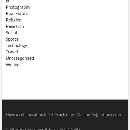
pet
Photography
Real Estate
Religion
Research
Social
Sports
Technology
Travel
Uncategorized
Wellness
Have a collaboration idea? Reach us at:
Mosion26@outlook.com
California Consumer Privacy Act (CCPA)