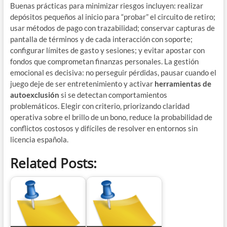
Buenas prácticas para minimizar riesgos incluyen: realizar
depósitos pequeños al inicio para “probar” el circuito de retiro;
usar métodos de pago con trazabilidad; conservar capturas de
pantalla de términos y de cada interacción con soporte;
configurar límites de gasto y sesiones; y evitar apostar con
fondos que comprometan finanzas personales. La gestión
emocional es decisiva: no perseguir pérdidas, pausar cuando el
juego deje de ser entretenimiento y activar
herramientas de
autoexclusión
si se detectan comportamientos
problemáticos. Elegir con criterio, priorizando claridad
operativa sobre el brillo de un bono, reduce la probabilidad de
conflictos costosos y difíciles de resolver en entornos sin
licencia española.
Related Posts: