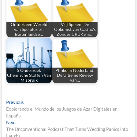
Ontdek een Wereld
Vrij Spelen: De
van Spelplezier:
Opkomst van Casino's
Buitenlandse…
Zonder CRUKS in…
5 Onderzoek
Plinko in Nederland:
Chemische Stoffen Van
De Ultieme Review
Misbruik
van…
Post
Previous
Previous
post:
Explorando el Mundo de los Juegos de Azar Digitales en
navigation
España
Next
Next
post:
The Unconventional Podcast That Turns Wedding Panics into
Laughs