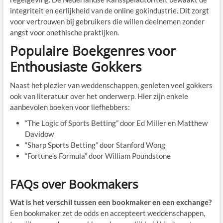
integriteit en eerlijkheid van de online gokindustrie. Dit zorgt
voor vertrouwen bij gebruikers die willen deelnemen zonder
angst voor onethische praktijken.
Populaire Boekgenres voor
Enthousiaste Gokkers
Naast het plezier van weddenschappen, genieten veel gokkers
ook van literatuur over het onderwerp. Hier zijn enkele
aanbevolen boeken voor liefhebbers:
“The Logic of Sports Betting” door Ed Miller en Matthew
Davidow
“Sharp Sports Betting” door Stanford Wong
“Fortune’s Formula” door William Poundstone
FAQs over Bookmakers
Wat is het verschil tussen een bookmaker en een exchange?
Een bookmaker zet de odds en accepteert weddenschappen,