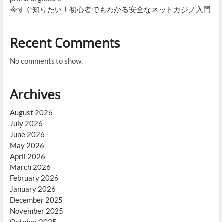
今すぐ知りたい！初心者でもわかる安全なネットカジノ入門
Recent Comments
No comments to show.
Archives
August 2026
July 2026
June 2026
May 2026
April 2026
March 2026
February 2026
January 2026
December 2025
November 2025
October 2025