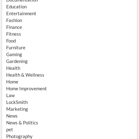
Education
Entertainment
Fashion
Finance
Fitness
Food
Furniture
Gaming
Gardening
Health
Health & Wellness
Home
Home Improvement
Law
LockSmith
Marketing
News
News & Politics
pet
Photography