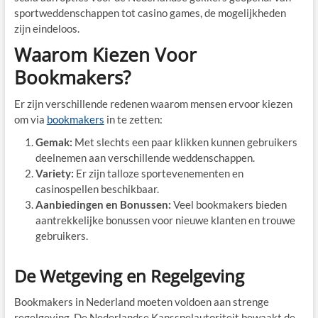
sportweddenschappen tot casino games, de mogelijkheden
zijn eindeloos.
Waarom Kiezen Voor
Bookmakers?
Er zijn verschillende redenen waarom mensen ervoor kiezen
om via
bookmakers
in te zetten:
Gemak:
Met slechts een paar klikken kunnen gebruikers
deelnemen aan verschillende weddenschappen.
Variety:
Er zijn talloze sportevenementen en
casinospellen beschikbaar.
Aanbiedingen en Bonussen:
Veel bookmakers bieden
aantrekkelijke bonussen voor nieuwe klanten en trouwe
gebruikers.
De Wetgeving en Regelgeving
Bookmakers in Nederland moeten voldoen aan strenge
regelgeving. De Nederlandse Kansspelautoriteit bewaakt de