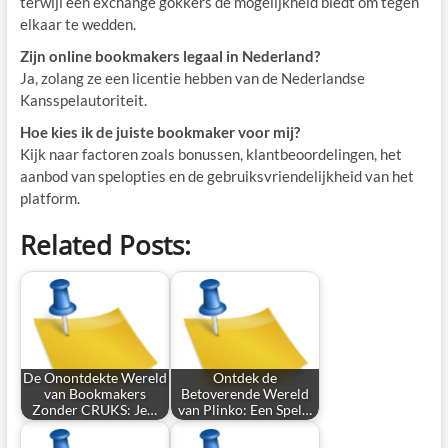
terwijl een exchange gokkers de mogelijkheid biedt om tegen
elkaar te wedden.
Zijn online bookmakers legaal in Nederland?
Ja, zolang ze een licentie hebben van de Nederlandse
Kansspelautoriteit.
Hoe kies ik de juiste bookmaker voor mij?
Kijk naar factoren zoals bonussen, klantbeoordelingen, het
aanbod van spelopties en de gebruiksvriendelijkheid van het
platform.
Related Posts:
De Onontdekte Wereld
Ontdek de
van Bookmakers
Betoverende Wereld
Zonder CRUKS: Je…
van Plinko: Een Spel…