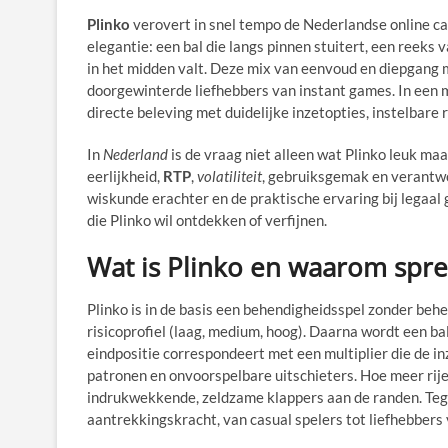
Plinko
verovert in snel tempo de Nederlandse online c
elegantie: een bal die langs pinnen stuitert, een reeks 
in het midden valt. Deze mix van eenvoud en diepgang 
doorgewinterde liefhebbers van instant games. In een ma
directe beleving met duidelijke inzetopties, instelbare r
In
Nederland
is de vraag niet alleen wat Plinko leuk ma
eerlijkheid,
RTP
,
volatiliteit
, gebruiksgemak en verantw
wiskunde erachter en de praktische ervaring bij legaal
die Plinko wil ontdekken of verfijnen.
Wat is Plinko en waarom spre
Plinko is in de basis een behendigheidsspel zonder behen
risicoprofiel (laag, medium, hoog). Daarna wordt een ba
eindpositie correspondeert met een multiplier die de i
patronen en onvoorspelbare uitschieters. Hoe meer rijen
indrukwekkende, zeldzame klappers aan de randen. Tegel
aantrekkingskracht, van casual spelers tot liefhebbers 