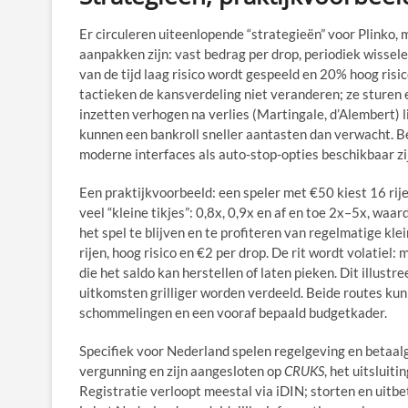
Er circuleren uiteenlopende “strategieën” voor Plinko, m
aanpakken zijn: vast bedrag per drop, periodiek wissel
van de tijd laag risico wordt gespeeld en 20% hoog risic
tactieken de kansverdeling niet veranderen; ze sturen
inzetten verhogen na verlies (Martingale, d’Alembert) l
kunnen een bankroll sneller aantasten dan verwacht. Bet
moderne interfaces als auto-stop-opties beschikbaar zi
Een praktijkvoorbeeld: een speler met €50 kiest 16 rije
veel “kleine tikjes”: 0,8x, 0,9x en af en toe 2x–5x, waa
het spel te blijven en te profiteren van regelmatige kl
rijen, hoog risico en €2 per drop. De rit wordt volatiel
die het saldo kan herstellen of laten pieken. Dit illustr
uitkomsten grilliger worden verdeeld. Beide routes kunne
schommelingen en een vooraf bepaald budgetkader.
Specifiek voor Nederland spelen regelgeving en betaalg
vergunning en zijn aangesloten op
CRUKS
, het uitslui
Registratie verloopt meestal via iDIN; storten en uitb