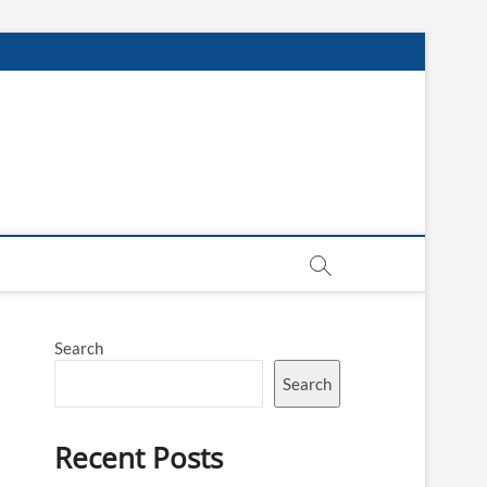
Search
Search
Recent Posts