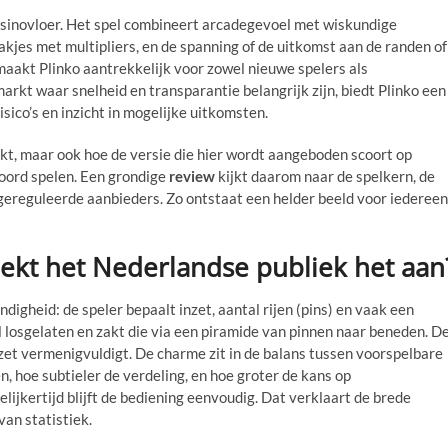
asinovloer. Het spel combineert arcadegevoel met wiskundige
vakjes met multipliers, en de spanning of de uitkomst aan de randen of
maakt Plinko aantrekkelijk voor zowel nieuwe spelers als
rkt waar snelheid en transparantie belangrijk zijn, biedt Plinko een
isico’s en inzicht in mogelijke uitkomsten.
akt, maar ook hoe de versie die hier wordt aangeboden scoort op
oord spelen. Een grondige
review
kijkt daarom naar de spelkern, de
 gereguleerde aanbieders. Zo ontstaat een helder beeld voor iedereen
ekt het Nederlandse publiek het aan
digheid: de speler bepaalt inzet, aantal rijen (pins) en vaak een
l losgelaten en zakt die via een piramide van pinnen naar beneden. D
nzet vermenigvuldigt. De charme zit in de balans tussen voorspelbare
, hoe subtieler de verdeling, en hoe groter de kans op
ijkertijd blijft de bediening eenvoudig. Dat verklaart de brede
van statistiek.