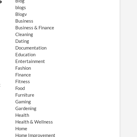
Blog
blogs
Blogv
Business
Business & Finance
Cleaning
Dating
Documentation
Education
Entertainment
Fashion
Finance
Fitness
x
Food
Furniture
Gaming
Gardening
Health
Health & Wellness
Home
Home Improvement