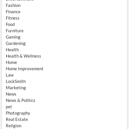
Fashion
Finance
Fitness
Food
Furniture
Gaming
Gardening
Health
Health & Wellness
Home
Home Improvement
Law
LockSmith
Marketing
News
News & Politics
pet
Photography
Real Estate
Religion