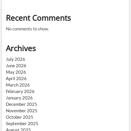
Recent Comments
No comments to show.
Archives
July 2026
June 2026
May 2026
April 2026
March 2026
February 2026
January 2026
December 2025
November 2025
October 2025
September 2025
August 2025