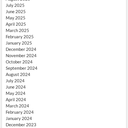
July 2025
June 2025
May 2025
April 2025
March 2025
February 2025
January 2025
December 2024
November 2024
October 2024
September 2024
August 2024
July 2024
June 2024
May 2024
April 2024
March 2024
February 2024
January 2024
December 2023