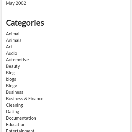
May 2002
Categories
Animal
Animals
Art
Audio
Automotive
Beauty
Blog
blogs
Blogv
Business
Business & Finance
Cleaning
Dating
Documentation
Education
Entertainment