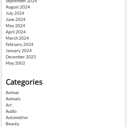
September 2024
August 2024
July 2024
June 2024
May 2024
April 2024
March 2024
February 2024
January 2024
December 2023
May 2002
Categories
Animal
Animals
Art
Audio
Automotive
Beauty