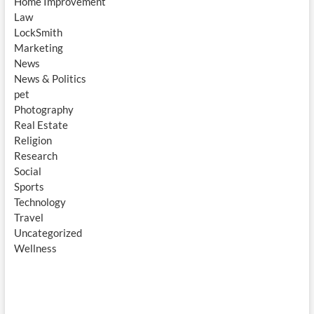
Home Improvement
Law
LockSmith
Marketing
News
News & Politics
pet
Photography
Real Estate
Religion
Research
Social
Sports
Technology
Travel
Uncategorized
Wellness