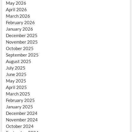
May 2026
April 2026
March 2026
February 2026
January 2026
December 2025
November 2025
October 2025
September 2025
August 2025
July 2025
June 2025
May 2025
April 2025
March 2025
February 2025
January 2025
December 2024
November 2024
October 2024