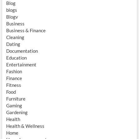
Blog
blogs
Blogv
Business
Business & Finance
Cleaning
Dating
Documentation
Education
Entertainment
Fashion
Finance
Fitness
Food
Furniture
Gaming
Gardening
Health
Health & Wellness
Home