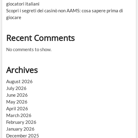
giocatori italiani
Scopri i segreti dei casinò non AAMS: cosa sapere prima di
giocare
Recent Comments
No comments to show.
Archives
August 2026
July 2026
June 2026
May 2026
April 2026
March 2026
February 2026
January 2026
December 2025