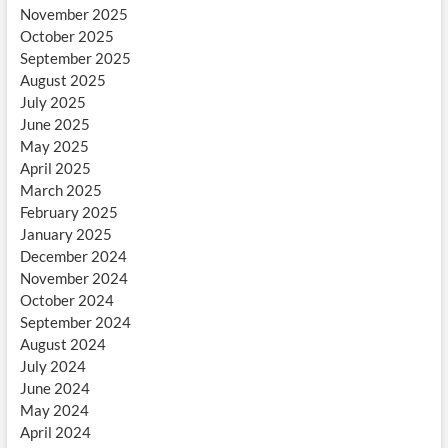
November 2025
October 2025
September 2025
August 2025
July 2025
June 2025
May 2025
April 2025
March 2025
February 2025
January 2025
December 2024
November 2024
October 2024
September 2024
August 2024
July 2024
June 2024
May 2024
April 2024