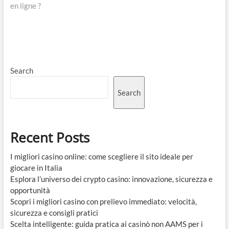
en ligne ?
Search
Search
Recent Posts
I migliori casino online: come scegliere il sito ideale per
giocare in Italia
Esplora l’universo dei crypto casino: innovazione, sicurezza e
opportunità
Scopri i migliori casino con prelievo immediato: velocità,
sicurezza e consigli pratici
Scelta intelligente: guida pratica ai casinò non AAMS per i