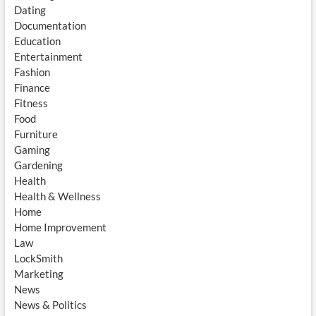
Dating
Documentation
Education
Entertainment
Fashion
Finance
Fitness
Food
Furniture
Gaming
Gardening
Health
Health & Wellness
Home
Home Improvement
Law
LockSmith
Marketing
News
News & Politics