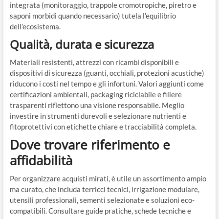
integrata (monitoraggio, trappole cromotropiche, piretro e
saponi morbidi quando necessario) tutela l’equilibrio
dell’ecosistema.
Qualità, durata e sicurezza
Materiali resistenti, attrezzi con ricambi disponibili e
dispositivi di sicurezza (guanti, occhiali, protezioni acustiche)
riducono i costi nel tempo e gli infortuni. Valori aggiunti come
certificazioni ambientali, packaging riciclabile e filiere
trasparenti riflettono una visione responsabile. Meglio
investire in strumenti durevoli e selezionare nutrienti e
fitoprotettivi con etichette chiare e tracciabilità completa.
Dove trovare riferimento e
affidabilità
Per organizzare acquisti mirati, è utile un assortimento ampio
ma curato, che includa terricci tecnici, irrigazione modulare,
utensili professionali, sementi selezionate e soluzioni eco-
compatibili. Consultare guide pratiche, schede tecniche e