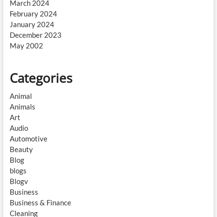
March 2024
February 2024
January 2024
December 2023
May 2002
Categories
Animal
Animals
Art
Audio
Automotive
Beauty
Blog
blogs
Blogv
Business
Business & Finance
Cleaning